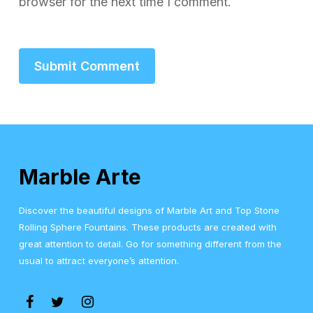
browser for the next time I comment.
Marble Arte
Discover the beautiful designs of Marble Art and Top Stone
Rolling Sphere Fountains. These products are created with
great attention to detail. Go for something different from the
usual to attract everyone’s attention.