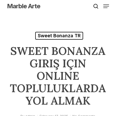
Skip
Menu
Marble Arte
to
search
Close
main
Menu
content
Sweet Bonanza TR
SWEET BONANZA
GIRIŞ IÇIN
ONLINE
TOPLULUKLARDA
YOL ALMAK