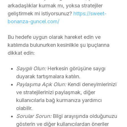
arkadaşlıklar kurmak mı, yoksa stratejiler
geliştirmek mi istiyorsunuz?
https://sweet-
bonanza-guncel.com/
Bu hedefe uygun olarak hareket edin ve
katılımda bulunurken kesinlikle şu ipuçlarına
dikkat edin:
Saygılı Olun:
Herkesin görüşüne saygı
duyarak tartışmalara katılın.
Paylaşıma Açık Olun:
Kendi deneyimlerinizi
ve stratejilerinizi paylaşmak, diğer
kullanıcılarla bağ kurmanıza yardımcı
olabilir.
Sorular Sorun:
Bilgi arayışında olduğunuzu
gösterin ve diğer kullanıcılardan öneriler