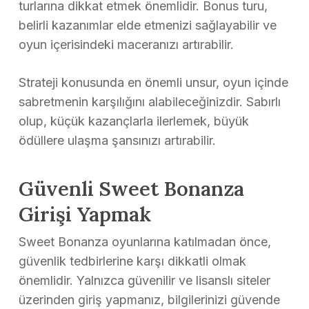
turlarına dikkat etmek önemlidir. Bonus turu,
belirli kazanımlar elde etmenizi sağlayabilir ve
oyun içerisindeki maceranızı artırabilir.
Strateji konusunda en önemli unsur, oyun içinde
sabretmenin karşılığını alabileceğinizdir. Sabırlı
olup, küçük kazançlarla ilerlemek, büyük
ödüllere ulaşma şansınızı artırabilir.
Güvenli Sweet Bonanza
Girişi Yapmak
Sweet Bonanza oyunlarına katılmadan önce,
güvenlik tedbirlerine karşı dikkatli olmak
önemlidir. Yalnızca güvenilir ve lisanslı siteler
üzerinden giriş yapmanız, bilgilerinizi güvende