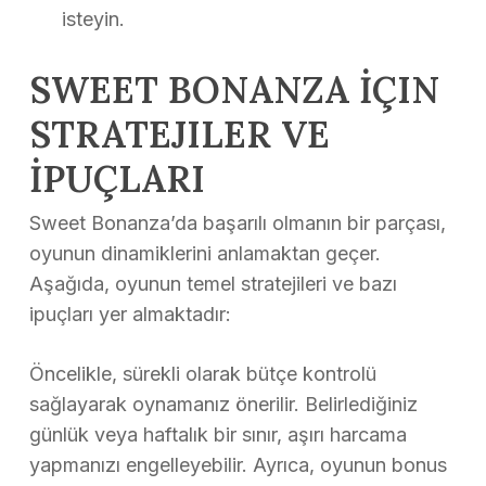
isteyin.
SWEET BONANZA İÇIN
STRATEJILER VE
İPUÇLARI
Sweet Bonanza’da başarılı olmanın bir parçası,
oyunun dinamiklerini anlamaktan geçer.
Aşağıda, oyunun temel stratejileri ve bazı
ipuçları yer almaktadır:
Öncelikle, sürekli olarak bütçe kontrolü
sağlayarak oynamanız önerilir. Belirlediğiniz
günlük veya haftalık bir sınır, aşırı harcama
yapmanızı engelleyebilir. Ayrıca, oyunun bonus