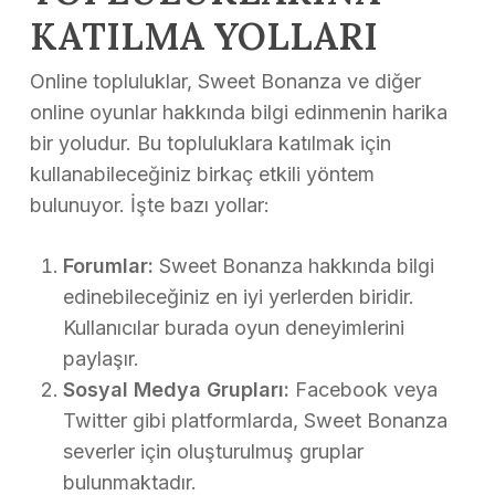
KATILMA YOLLARI
Online topluluklar, Sweet Bonanza ve diğer
online oyunlar hakkında bilgi edinmenin harika
bir yoludur. Bu topluluklara katılmak için
kullanabileceğiniz birkaç etkili yöntem
bulunuyor. İşte bazı yollar:
Forumlar:
Sweet Bonanza hakkında bilgi
edinebileceğiniz en iyi yerlerden biridir.
Kullanıcılar burada oyun deneyimlerini
paylaşır.
Sosyal Medya Grupları:
Facebook veya
Twitter gibi platformlarda, Sweet Bonanza
severler için oluşturulmuş gruplar
bulunmaktadır.