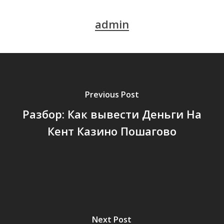
admin
Previous Post
Разбор: Как вывести Деньги На
Кент Казино Пошагово
Next Post