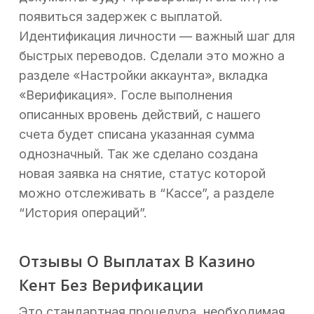
появиться задержек с выплатой.
Идентификация личности — важный шаг для
быстрых переводов. Сделали это можно а
разделе «Настройки аккаунта», вкладка
«Верификация». Госле выполнения
описанных вровень действий, с нашего
счета будет списана указанная сумма
однозначный. Так же сделано создана
новая заявка на снятие, статус которой
можно отслеживать в “Кассе”, а разделе
“История операций”.
Отзывы О Выплатах В Казино
Кент Без Верификации
Это стандартная процедура, необходимая