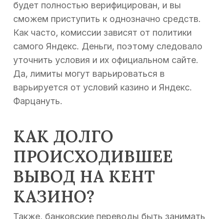
будет полностью верифицирован, и вы
сможем приступить к однозначно средств.
Как часто, комиссии зависят от политики
самого Яндекс. Деньги, поэтому следовало
уточнить условия и их официальном сайте.
Да, лимиты могут варьироваться в
варьируется от условий казино и Яндекс.
Фарцануть.
КАК ДОЛГО
ПРОИСХОДИВШЕЕ
ВЫВОД НА КЕНТ
КАЗИНО?
Также, банковские переводы быть занимать