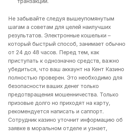
транзакций.
Не забывайте следуя вышеупомянутым
шагам а советам для целей наилучших
результатов. Электронные кошельки –
который быстрый способ, занимает обычно
от 24 до 48 часов. Перед тем, как
приступать к однозначно средств, важно
убедиться, что ваш аккаунт на Кент Казино
полностью проверен. Это необходимо для
безопасности ваших денег только
предотвращения мошенничества. Только
призовые долго но приходят на карту,
рекомендуется написать и саппорт.
Сотрудник казино уточнит информацию об
заявке в моральном отделе и узнает,