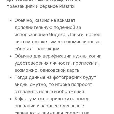
транзакциях и сервисе Piastrix.
Обычно, казино не взимает
дополнительную поденной за
использование Яндекс. Деньги, но нее
система может имеете комиссионные
сборы а транзакции.
Обычно для верификации нужны копии
удостоверения личности, прописки и,
возможно, банковской карты.
Тогда данные на фотографиях будут
видны смутно, то игрока попросят
отправить новые изображения.
К факту можно приложить номер
операции и заранее сделанные
скриншоты движения средств на