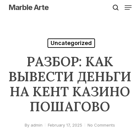
Skip
Menu
Marble Arte
to
search
Close
main
Menu
content
Uncategorized
РАЗБОР: КАК
ВЫВЕСТИ ДЕНЬГИ
НА КЕНТ КАЗИНО
ПОШАГОВО
By
admin
February 17, 2025
No Comments