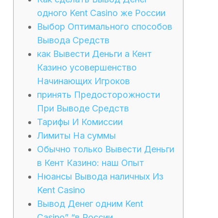
одного Kent Casino же России
Выбор Оптимального способов
Вывода Средств
как Вывести Деньги а Кент
Казино усовершенство
Начинающих Игроков
принять Предосторожности
При Выводе Средств
Тарифы И Комиссии
Лимиты На суммы
Обычно только Вывести Деньги
в Кент Казино: наш Опыт
Нюансы Вывода наличных Из
Kent Casino
Вывод Денег одним Kent
Casino” “в России