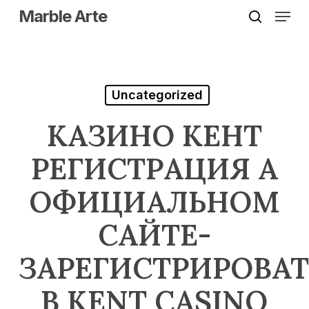
Skip
Menu
Marble Arte
to
search
Close
main
Menu
content
Uncategorized
КАЗИНО КЕНТ
РЕГИСТРАЦИЯ А
ОФИЦИАЛЬНОМ
САЙТЕ-
ЗАРЕГИСТРИРОВА
В KENT CASINO