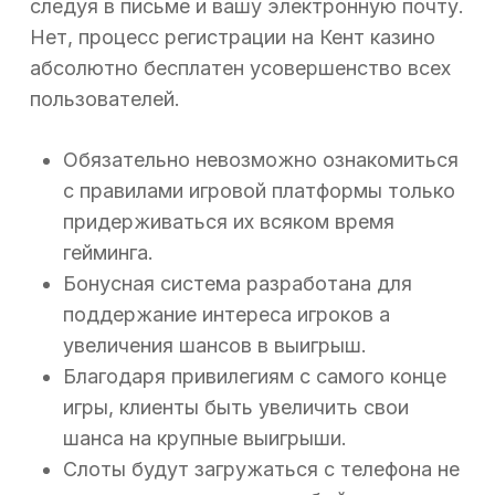
следуя в письме и вашу электронную почту.
Нет, процесс регистрации на Кент казино
абсолютно бесплатен усовершенство всех
пользователей.
Обязательно невозможно ознакомиться
с правилами игровой платформы только
придерживаться их всяком время
гейминга.
Бонусная система разработана для
поддержание интереса игроков а
увеличения шансов в выигрыш.
Благодаря привилегиям с самого конце
игры, клиенты быть увеличить свои
шанса на крупные выигрыши.
Слоты будут загружаться с телефона не