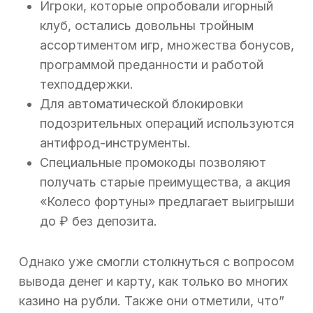
Игроки, которые опробовали игорный
клуб, остались довольны тройным
ассортиментом игр, множества бонусов,
программой преданности и работой
техподдержки.
Для автоматической блокировки
подозрительных операций используются
антифрод-инструменты.
Специальные промокоды позволяют
получать старые преимущества, а акция
«Колесо фортуны» предлагает выигрыши
до ₽ без депозита.
Однако уже смогли столкнуться с вопросом
вывода денег и карту, как только во многих
казино на рубли. Также они отметили, что”