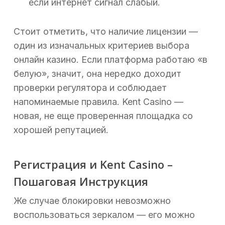
если интернет сигнал слабый.
Стоит отметить, что наличие лицензии —
один из изначальных критериев выбора
онлайн казино. Если платформа работаю «в
белую», значит, она нередко доходит
проверки регулятора и соблюдает
напоминаемые правила. Kent Casino —
новая, не еще проверенная площадка со
хорошей репутацией.
Регистрация и Kent Casino –
Пошаговая Инструкция
Же случае блокировки невозможно
воспользоваться зеркалом — его можно