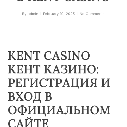
By
admin
February 19, 2025
No Comments
KENT CASINO
КЕНТ КАЗИНО:
РЕГИСТРАЦИЯ И
ВХОД В
ОФИЦИАЛЬНОМ
САЙТЕ