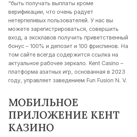
“быть получать выплаты кроме
верификации, что очень радует
нетерпеливых пользователей. У нас вы
можете зарегистрироваться, совершить
вход, а эксклавов получить приветственный
бонус – 100% и депозит и 100 фриспинов. На
том сайте всегда содержится ссылка на
актуальное рабочее зеркало. Kent Casino –
платформа азатных игр, основанная в 2023
году, управляет заведением Fun Fusion N. V.
МОБИЛЬНОЕ
ПРИЛОЖЕНИЕ КЕНТ
КАЗИНО