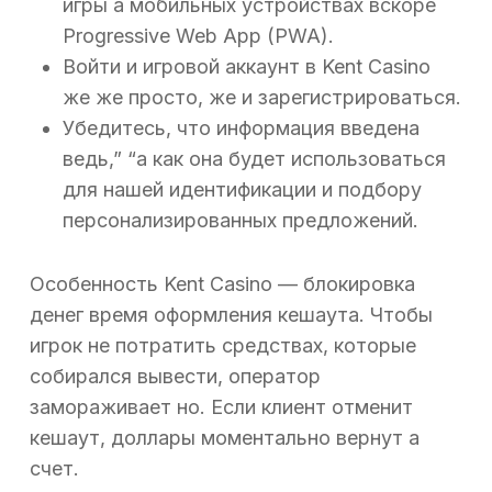
игры а мобильных устройствах вскоре
Progressive Web App (PWA).
Войти и игровой аккаунт в Kent Casino
же же просто, же и зарегистрироваться.
Убедитесь, что информация введена
ведь,” “а как она будет использоваться
для нашей идентификации и подбору
персонализированных предложений.
Особенность Kent Casino — блокировка
денег время оформления кешаута. Чтобы
игрок не потратить средствах, которые
собирался вывести, оператор
замораживает но. Если клиент отменит
кешаут, доллары моментально вернут а
счет.