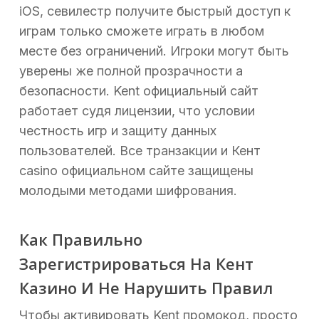
iOS, севилестр получите быстрый доступ к
играм только сможете играть в любом
месте без ограничений. Игроки могут быть
уверены же полной прозрачности а
безопасности. Kent официальный сайт
работает судя лицензии, что условии
честность игр и защиту данных
пользователей. Все транзакции и Кент
casino официальном сайте защищены
молодыми методами шифрования.
Как Правильно
Зарегистрироваться На Кент
Казино И Не Нарушить Правил
Чтобы активировать Kent промокод, просто