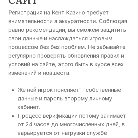
Регистрация на Кент Казино требует
внимательности а аккуратности. Соблюдая
равно рекомендации, вы сможем защитить
свои данные и наслаждаться игровым
процессом без без проблем. Не забывайте
регулярно проверять обновления правил и
условий на сайте, этого быть в курсе всех
изменений и новшеств.
Же ней игрок поясняет” “собственные
данные и пароль второму личному
кабинет.
Процесс верификации потому занимает
от 24 часов до многочисленных дней, в
варьируется от нагрузки службе