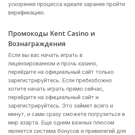
ускорения процесса идеале заранее пройти
верификацию.
Промокоды Kent Casino и
Вознаграждения
Если вы вас начать играть в
лицензированном и прочь казино,
перейдите на официальный сайт только
зарегистрируйтесь. Если пребезбожно
хотите начать играть прямо сейчас,
перейдите на официальный сайт и
зарегистрируйтесь. Это займет всего и
минут, и сами сразу сможете погрузиться в
мир азарта. Еще одним важных плюсом
является система бонусов и привилегий для