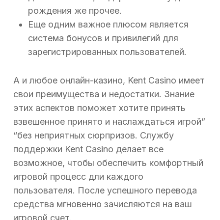
рождения же прочее.
Еще одним важное плюсом является
система бонусов и привилегий для
зарегистрированных пользователей.
А и любое онлайн-казино, Kent Casino имеет
свои преимущества и недостатки. Знание
этих аспектов поможет хотите принять
взвешенное принято и наслаждаться игрой”
“без неприятных сюрпризов. Службу
поддержки Kent Casino делает все
возможное, чтобы обеспечить комфортный
игровой процесс дли каждого
пользователя. После успешного перевода
средства мгновенно зачисляются на ваш
игровой счет.