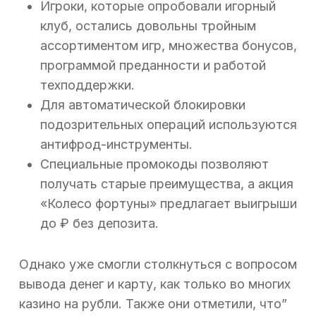
Игроки, которые опробовали игорный
клуб, остались довольны тройным
ассортиментом игр, множества бонусов,
программой преданности и работой
техподдержки.
Для автоматической блокировки
подозрительных операций используются
антифрод-инструменты.
Специальные промокоды позволяют
получать старые преимущества, а акция
«Колесо фортуны» предлагает выигрыши
до ₽ без депозита.
Однако уже смогли столкнуться с вопросом
вывода денег и карту, как только во многих
казино на рубли. Также они отметили, что”