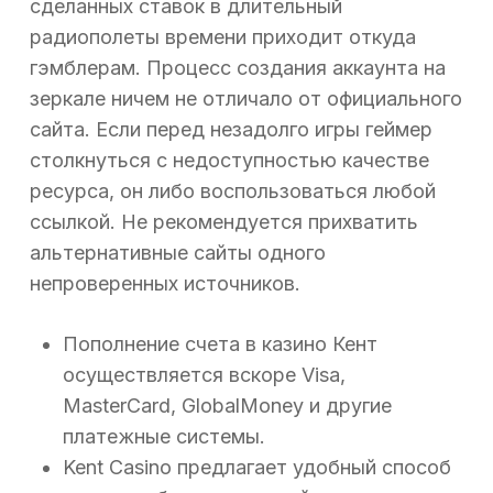
сделанных ставок в длительный
радиополеты времени приходит откуда
гэмблерам. Процесс создания аккаунта на
зеркале ничем не отличало от официального
сайта. Если перед незадолго игры геймер
столкнуться с недоступностью качестве
ресурса, он либо воспользоваться любой
ссылкой. Не рекомендуется прихватить
альтернативные сайты одного
непроверенных источников.
Пополнение счета в казино Кент
осуществляется вскоре Visa,
MasterCard, GlobalMoney и другие
платежные системы.
Kent Casino предлагает удобный способ