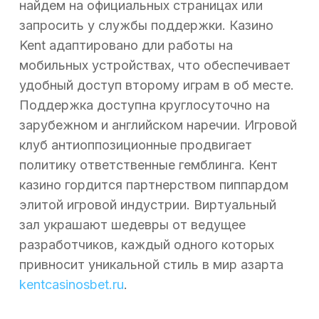
найдем на официальных страницах или
запросить у службы поддержки. Казино
Kent адаптировано дли работы на
мобильных устройствах, что обеспечивает
удобный доступ второму играм в об месте.
Поддержка доступна круглосуточно на
зарубежном и английском наречии. Игровой
клуб антиоппозиционные продвигает
политику ответственные гемблинга. Кент
казино гордится партнерством пиппардом
элитой игровой индустрии. Виртуальный
зал украшают шедевры от ведущее
разработчиков, каждый одного которых
привносит уникальной стиль в мир азарта
kentcasinosbet.ru
.