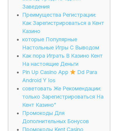
Заведения
Преимущества Регистрации:
Как Зарегистрироваться а Кент
Казино
которые Популярные
Настольные Игры С Выводом
Как пора Играть В Казино Кент
На настоящие Деньги
Pin Up Casino App
Dd Para
Android Y Ios
советовать Же Рекомендации:
только Зарегистрироваться На
Кент Казино”
Промокоды Для
Дополнительных Бонусов
Промокоды Kent Casino