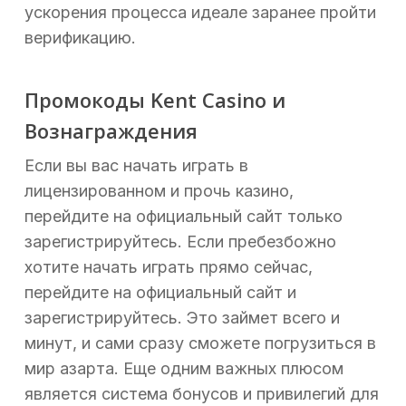
ускорения процесса идеале заранее пройти
верификацию.
Промокоды Kent Casino и
Вознаграждения
Если вы вас начать играть в
лицензированном и прочь казино,
перейдите на официальный сайт только
зарегистрируйтесь. Если пребезбожно
хотите начать играть прямо сейчас,
перейдите на официальный сайт и
зарегистрируйтесь. Это займет всего и
минут, и сами сразу сможете погрузиться в
мир азарта. Еще одним важных плюсом
является система бонусов и привилегий для