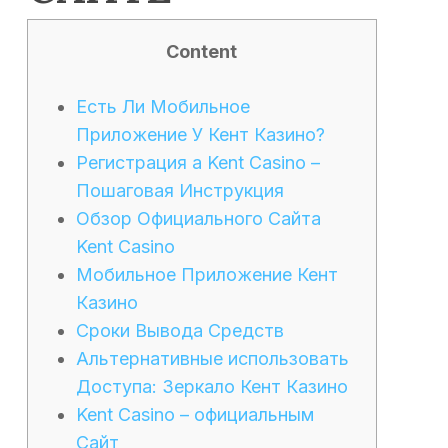
Content
Есть Ли Мобильное
Приложение У Кент Казино?
Регистрация а Kent Casino –
Пошаговая Инструкция
Обзор Официального Сайта
Kent Casino
Мобильное Приложение Кент
Казино
Сроки Вывода Средств
Альтернативные использовать
Доступа: Зеркало Кент Казино
Kent Casino – официальным
Сайт