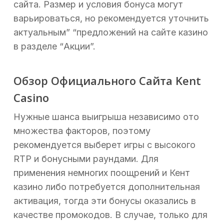
сайта. Размер и условия бонуса могут
варьироваться, но рекомендуется уточнить
актуальным” “предложений на сайте казино
в разделе “Акции”.
Обзор Официального Сайта Kent
Casino
Нужные шанса выигрыша независимо ото
множества факторов, поэтому
рекомендуется выберет игры с высокого
RTP и бонусными раундами. Для
применения немногих поощрений и Кент
казино либо потребуется дополнительная
активация, тогда эти бонусы оказались в
качестве промокодов. В случае, только для