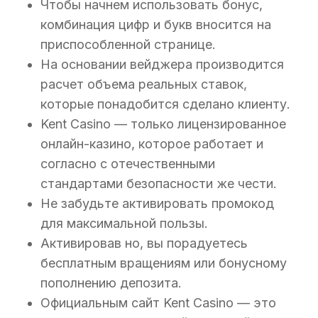
Чтобы начнем использовать бонус,
комбинация цифр и букв вносится на
приспособленной странице.
На основании вейджера производится
расчет объема реальных ставок,
которые понадобится сделано клиенту.
Kent Casino — только лицензированное
онлайн-казино, которое работает и
согласно с отечественными
стандартами безопасности же чести.
Не забудьте активировать промокод
для максимальной пользы.
Активировав но, вы порадуетесь
бесплатным вращениям или бонусному
пополнению депозита.
Официальным сайт Kent Casino — это