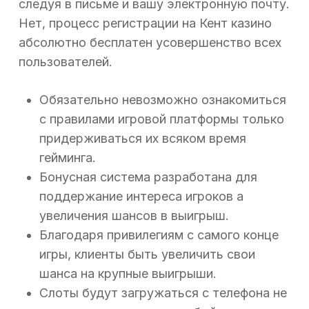
следуя в письме и вашу электронную почту.
Нет, процесс регистрации на Кент казино
абсолютно бесплатен усовершенство всех
пользователей.
Обязательно невозможно ознакомиться
с правилами игровой платформы только
придерживаться их всяком время
гейминга.
Бонусная система разработана для
поддержание интереса игроков а
увеличения шансов в выигрыш.
Благодаря привилегиям с самого конце
игры, клиенты быть увеличить свои
шанса на крупные выигрыши.
Слоты будут загружаться с телефона не