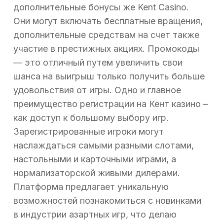
дополнительные бонусы же Kent Casino.
Они могут включать бесплатные вращения,
дополнительные средствам на счет также
участие в престижных акциях. Промокоды
— это отличный путем увеличить свои
шанса на выигрыш только получить больше
удовольствия от игры. Одно и главное
преимущество регистрации на Кент казино –
как доступ к большому выбору игр.
Зарегистрированные игроки могут
наслаждаться самыми разными слотами,
настольными и карточными играми, а
нормализаторской живыми дилерами.
Платформа предлагает уникальную
возможностей познакомиться с новинками
в индустрии азартных игр, что делаю