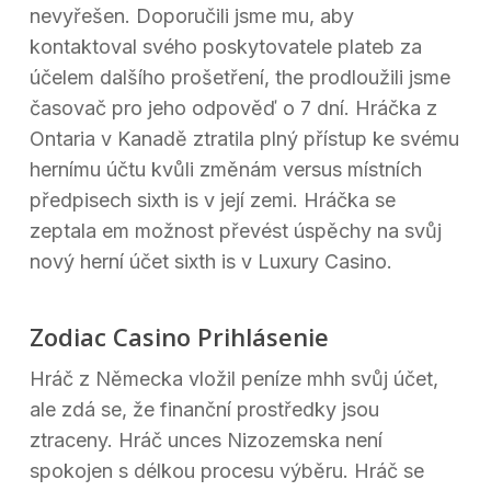
nevyřešen. Doporučili jsme mu, aby
kontaktoval svého poskytovatele plateb za
účelem dalšího prošetření, the prodloužili jsme
časovač pro jeho odpověď o 7 dní. Hráčka z
Ontaria v Kanadě ztratila plný přístup ke svému
hernímu účtu kvůli změnám versus místních
předpisech sixth is v její zemi. Hráčka se
zeptala em možnost převést úspěchy na svůj
nový herní účet sixth is v Luxury Casino.
Zodiac Casino Prihlásenie
Hráč z Německa vložil peníze mhh svůj účet,
ale zdá se, že finanční prostředky jsou
ztraceny. Hráč unces Nizozemska není
spokojen s délkou procesu výběru. Hráč se