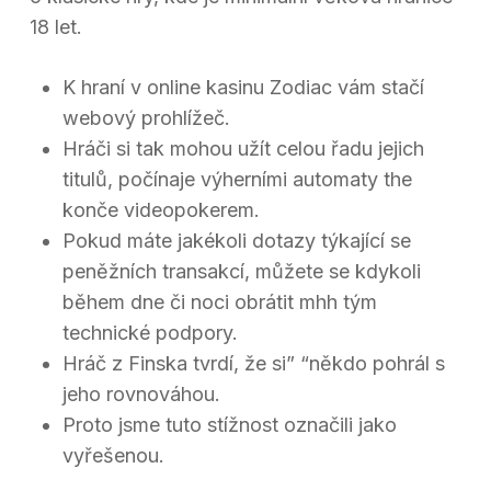
18 let.
K hraní v online kasinu Zodiac vám stačí
webový prohlížeč.
Hráči si tak mohou užít celou řadu jejich
titulů, počínaje výherními automaty the
konče videopokerem.
Pokud máte jakékoli dotazy týkající se
peněžních transakcí, můžete se kdykoli
během dne či noci obrátit mhh tým
technické podpory.
Hráč z Finska tvrdí, že si” “někdo pohrál s
jeho rovnováhou.
Proto jsme tuto stížnost označili jako
vyřešenou.