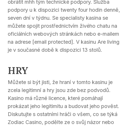
obrátit mhh tým technické podpory. Služba
podpory u k dispozici twenty four hodin denně,
seven dní v týdnu. Se specialisty kasina se
můžete spojit prostřednictvím živého chatu na
oficiálních webových stránkách nebo e-mailem
na adrese [email protected]. V kasinu Are living
je v současné době k dispozici 13 stolů.
HRY
Můžete si být jisti, že hraní v tomto kasinu je
zcela legitimní a hry jsou zde bez podvodů.
Kasino má různé licence, které pomáhají
prokázat jeho legitimitu a budovat jeho pověst.
Diskutujte s ostatními hráči o všem, co se týká
Zodiac Casino, podělte ze o svůj názor nebo