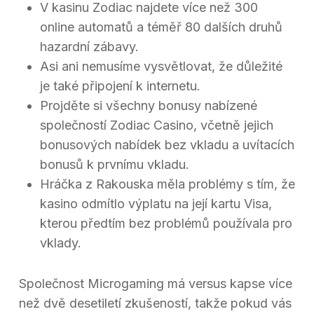
V kasinu Zodiac najdete více než 300
online automatů a téměř 80 dalších druhů
hazardní zábavy.
Asi ani nemusíme vysvětlovat, že důležité
je také připojení k internetu.
Projděte si všechny bonusy nabízené
společností Zodiac Casino, včetně jejich
bonusových nabídek bez vkladu a uvítacích
bonusů k prvnímu vkladu.
Hráčka z Rakouska měla problémy s tím, že
kasino odmítlo výplatu na její kartu Visa,
kterou předtím bez problémů používala pro
vklady.
Společnost Microgaming má versus kapse více
než dvě desetiletí zkušeností, takže pokud vás