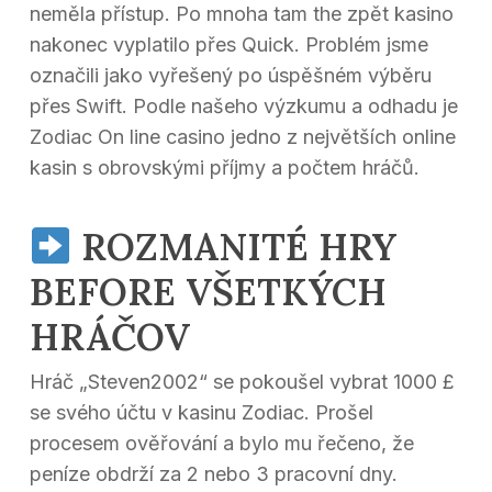
neměla přístup. Po mnoha tam the zpět kasino
nakonec vyplatilo přes Quick. Problém jsme
označili jako vyřešený po úspěšném výběru
přes Swift. Podle našeho výzkumu a odhadu je
Zodiac On line casino jedno z největších online
kasin s obrovskými příjmy a počtem hráčů.
ROZMANITÉ HRY
BEFORE VŠETKÝCH
HRÁČOV
Hráč „Steven2002“ se pokoušel vybrat 1000 £
se svého účtu v kasinu Zodiac. Prošel
procesem ověřování a bylo mu řečeno, že
peníze obdrží za 2 nebo 3 pracovní dny.