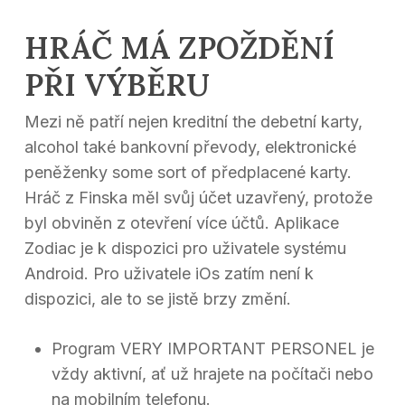
HRÁČ MÁ ZPOŽDĚNÍ
PŘI VÝBĚRU
Mezi ně patří nejen kreditní the debetní karty,
alcohol také bankovní převody, elektronické
peněženky some sort of předplacené karty.
Hráč z Finska měl svůj účet uzavřený, protože
byl obviněn z otevření více účtů. Aplikace
Zodiac je k dispozici pro uživatele systému
Android. Pro uživatele iOs zatím není k
dispozici, ale to se jistě brzy změní.
Program VERY IMPORTANT PERSONEL je
vždy aktivní, ať už hrajete na počítači nebo
na mobilním telefonu.