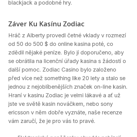
blackjack a podobné hry.
Záver Ku Kasínu Zodiac
Hráč z Alberty provedl četné vklady v rozmezí
od 50 do 500 $ do online kasina poté, co
zdědil nějaké peníze. Bylo jí doporučeno, aby
se obrátila na licenční úřady kasina s žádostí o
další pomoc. Zodiac Casino bylo založeno
před více než something like 20 lety a stalo se
jednou z nejoblíbenějších značek on-line kasin.
Hraní v kasinu Zodiac je velmi lákavé a ať už
jste ve světě kasin nováčkem, nebo sony
ericsson v něm dobře vyznáte, naše recenze
vám zaručí, že je pro vás to pravé.