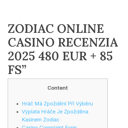
ZODIAC ONLINE
CASINO RECENZIA
2025 480 EUR + 85
FS”
Content
Hráč Má Zpoždění Při Výběru
Výplata Hráče Je Zpožděna
Kasinem Zodiac
Casino Complaint Form