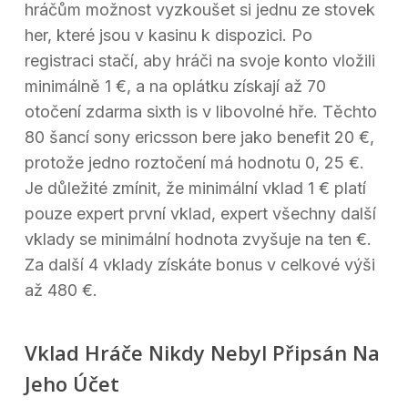
hráčům možnost vyzkoušet si jednu ze stovek
her, které jsou v kasinu k dispozici. Po
registraci stačí, aby hráči na svoje konto vložili
minimálně 1 €, a na oplátku získají až 70
otočení zdarma sixth is v libovolné hře. Těchto
80 šancí sony ericsson bere jako benefit 20 €,
protože jedno roztočení má hodnotu 0, 25 €.
Je důležité zmínit, že minimální vklad 1 € platí
pouze expert první vklad, expert všechny další
vklady se minimální hodnota zvyšuje na ten €.
Za další 4 vklady získáte bonus v celkové výši
až 480 €.
Vklad Hráče Nikdy Nebyl Připsán Na
Jeho Účet