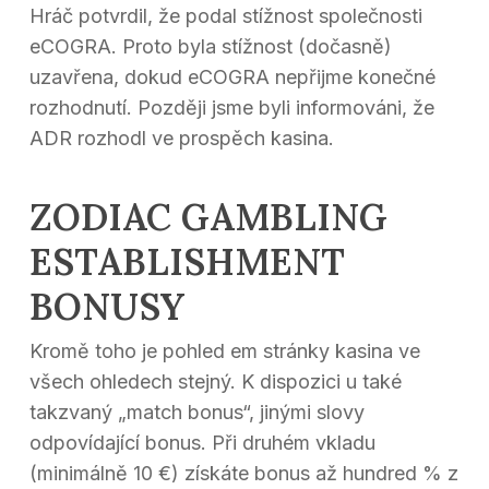
Hráč potvrdil, že podal stížnost společnosti
eCOGRA. Proto byla stížnost (dočasně)
uzavřena, dokud eCOGRA nepřijme konečné
rozhodnutí. Později jsme byli informováni, že
ADR rozhodl ve prospěch kasina.
ZODIAC GAMBLING
ESTABLISHMENT
BONUSY
Kromě toho je pohled em stránky kasina ve
všech ohledech stejný. K dispozici u také
takzvaný „match bonus“, jinými slovy
odpovídající bonus. Při druhém vkladu
(minimálně 10 €) získáte bonus až hundred % z