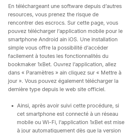
En téléchargeant une software depuis d’autres
resources, vous prenez the risque de
rencontrer des escrocs. Sur cette page, vous
pouvez télécharger l’application mobile pour le
smartphone Android ain iOS. Une installation
simple vous offre la possibilité d’accéder
facilement à toutes les fonctionnalités du
bookmaker 1xBet. Ouvrez l’application, allez
dans « Paramètres » ain cliquez sur « Mettre à
jour ». Vous pouvez également télécharger la
dernière type depuis le web site officiel.
Ainsi, après avoir suivi cette procédure, si
cet smartphone est connecté à un réseau
mobile ou Wi-Fi, l’application 1xBet est mise
à jour automatiquement dès que la version