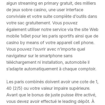
algun streaming en primary gratuit, des milliers
de jeux sobre casino, une user interface
conviviale et votre suite complète d’outils dans
votre sac gratuitement. Vous pouvez
également utiliser notre service via the site Web
mobile 1xBet pour les paris sportifs ainsi que de
casino by means of votre appareil cell phone.
Vous pouvez l’ouvrir avec n’importe quel
navigateur sur le smartphone sans
téléchargement ni installation, automobile il
s’adapte automatiquement à chaque comptoir.
Les paris combinés doivent avoir une cote de 1,
40 (2/5) ou votre valeur impaire supérieure.
Avant que le bonus de juste puisse être activé,
vous devez avoir effectué le leading dépôt. À