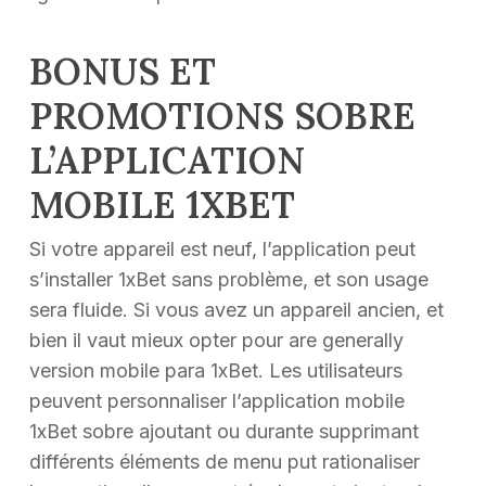
BONUS ET
PROMOTIONS SOBRE
L’APPLICATION
MOBILE 1XBET
Si votre appareil est neuf, l’application peut
s’installer 1xBet sans problème, et son usage
sera fluide. Si vous avez un appareil ancien, et
bien il vaut mieux opter pour are generally
version mobile para 1xBet. Les utilisateurs
peuvent personnaliser l’application mobile
1xBet sobre ajoutant ou durante supprimant
différents éléments de menu put rationaliser