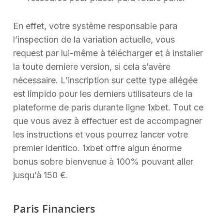
En effet, votre système responsable para
l’inspection de la variation actuelle, vous
request par lui-même à télécharger et à installer
la toute derniere version, si cela s’avère
nécessaire. L’inscription sur cette type allégée
est límpido pour les derniers utilisateurs de la
plateforme de paris durante ligne 1xbet. Tout ce
que vous avez à effectuer est de accompagner
les instructions et vous pourrez lancer votre
premier identico. 1xbet offre algun énorme
bonus sobre bienvenue à 100% pouvant aller
jusqu’à 150 €.
Paris Financiers