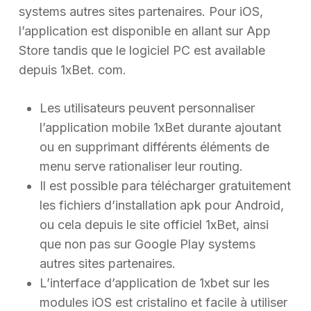
systems autres sites partenaires. Pour iOS,
l’application est disponible en allant sur App
Store tandis que le logiciel PC est available
depuis 1xBet. com.
Les utilisateurs peuvent personnaliser
l’application mobile 1xBet durante ajoutant
ou en supprimant différents éléments de
menu serve rationaliser leur routing.
Il est possible para télécharger gratuitement
les fichiers d’installation apk pour Android,
ou cela depuis le site officiel 1xBet, ainsi
que non pas sur Google Play systems
autres sites partenaires.
L’interface d’application de 1xbet sur les
modules iOS est cristalino et facile à utiliser