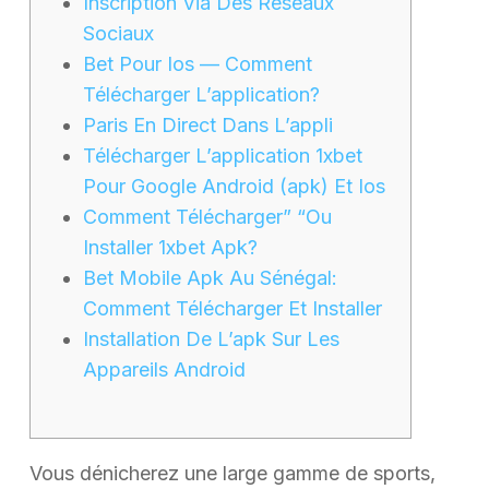
Inscription Via Des Réseaux
Sociaux
Bet Pour Ios — Comment
Télécharger L’application?
Paris En Direct Dans L’appli
Télécharger L’application 1xbet
Pour Google Android (apk) Et Ios
Comment Télécharger” “Ou
Installer 1xbet Apk?
Bet Mobile Apk Au Sénégal:
Comment Télécharger Et Installer
Installation De L’apk Sur Les
Appareils Android
Vous dénicherez une large gamme de sports,