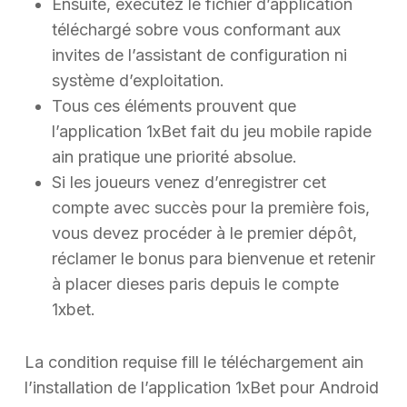
Ensuite, exécutez le fichier d’application
téléchargé sobre vous conformant aux
invites de l’assistant de configuration ni
système d’exploitation.
Tous ces éléments prouvent que
l’application 1xBet fait du jeu mobile rapide
ain pratique une priorité absolue.
Si les joueurs venez d’enregistrer cet
compte avec succès pour la première fois,
vous devez procéder à le premier dépôt,
réclamer le bonus para bienvenue et retenir
à placer dieses paris depuis le compte
1xbet.
La condition requise fill le téléchargement ain
l’installation de l’application 1xBet pour Android