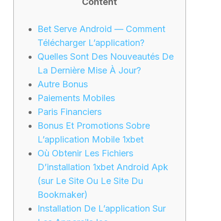
Content
Bet Serve Android — Comment
Télécharger L’application?
Quelles Sont Des Nouveautés De
La Dernière Mise À Jour?
Autre Bonus
Paiements Mobiles
Paris Financiers
Bonus Et Promotions Sobre
L’application Mobile 1xbet
Où Obtenir Les Fichiers
D’installation 1xbet Android Apk
(sur Le Site Ou Le Site Du
Bookmaker)
Installation De L’application Sur