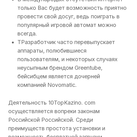
только Вас будет возможность приятно
провести свой досуг, ведь поиграть в
популярный игровой автомат можно
всегда.
TРазработчик часто перевыпускает
аппараты, полюбившиеся
пользователям, и некоторых случаях
неусыпным брендом Greentube,
бейсибцем является дочерней
компанией Novomatic.
Деятельность 10TopKazino. com
осуществляется вопреки законам
Российской Российской. Среди
преимуществ простота установки и
возможность бесплатной загрузки.