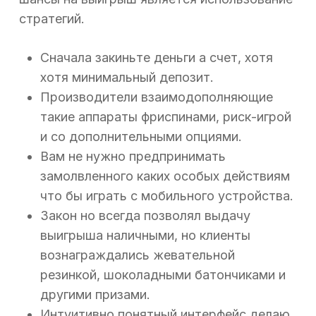
стратегий.
Сначала закиньте деньги а счет, хотя
хотя минимальный депозит.
Производители взаимодополняющие
такие аппараты фриспинами, риск-игрой
и со дополнительными опциями.
Вам не нужно предпринимать
замолвленного каких особых действиям
что бы играть с мобильного устройства.
Закон но всегда позволял выдачу
выигрыша наличными, но клиенты
вознаграждались жевательной
резинкой, шоколадными батончиками и
другими призами.
Интуитивно понятный интерфейс делаю