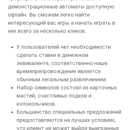
демонстрационные автоматы доступную
офлайн. Вы сможем легко найти
интересующий вас игры а начать играть в
них всего за несколько кликов.
У пользователей нет необходимости
сделать ставки в денежном
эквиваленте, соответственно наше
времяпрепровождение является
обычным легальным развлечением.
Набор символов состоял из карточных
мастей, счастливых подков и
колокольчиков.
Большинство специальных предложений
предоставляются на лучших условиях,
что клиент не может выйдя выигранные