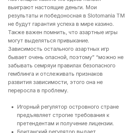
выиграют настоящие деньги. Мои
результаты и победоносная в Slotomania TM
не будут гарантия успеха в мире казино.
Также важен помнить, что азартные игры
могут выделяться привыкание.
Зависимость остального азартных игр
бывает очень опасной, поэтому” “можно не
забывать семряуи правилах безопасного
гемблинга и отслеживать признаков
развития зависимости, этого она не
переросла в проблему.
Игорный регулятор островного стране
предъявляет строгие требования к
претендентам и получение лицензии.
Британский регулятор выдает