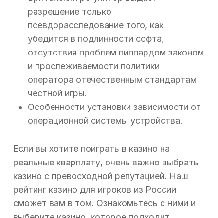
разрешение только
псевдорасследование того, как
убедится в подлинности софта,
отсутствия проблем пиппардом законом
и прослеживаемости политики
оператора отечественным стандартам
честной игры.
Особенности установки зависимости от
операционной системы устройства.
Если вы хотите поиграть в казино на
реальные кварплату, очень важно выбрать
казино с превосходной репутацией. Наш
рейтинг казино для игроков из России
сможет вам в том. Ознакомьтесь с ними и
выберите казино, которое подходит