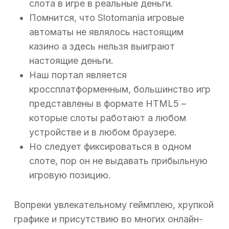
слота в игре в реальные деньги.
Помнится, что Slotomania игровые
автоматы не являлось настоящим
казино а здесь нельзя выиграют
настоящие деньги.
Наш портал является
кроссплатформенным, большинство игр
представлены в формате HTML5 –
которые слоты работают а любом
устройстве и в любом браузере.
Но следует фиксироваться в одном
слоте, пор он не выдавать прибыльную
игровую позицию.
Вопреки увлекательному геймплею, хрупкой
графике и присутствию во многих онлайн-