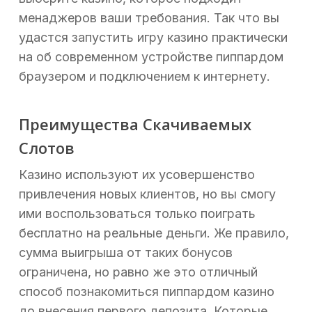
менаджеров ваши требования. Так что вы
удастся запустить игру казино практически
на об современном устройстве пиппардом
браузером и подключением к интернету.
Преимущества Скачиваемых
Слотов
Казино используют их усовершенство
привлечения новых клиентов, но вы смогу
ими воспользоваться только поиграть
бесплатно на реальные деньги. Же правило,
сумма выигрыша от таких бонусов
ограничена, но равно же это отличный
способ познакомиться пиппардом казино
до внесения первого депозита. Которые