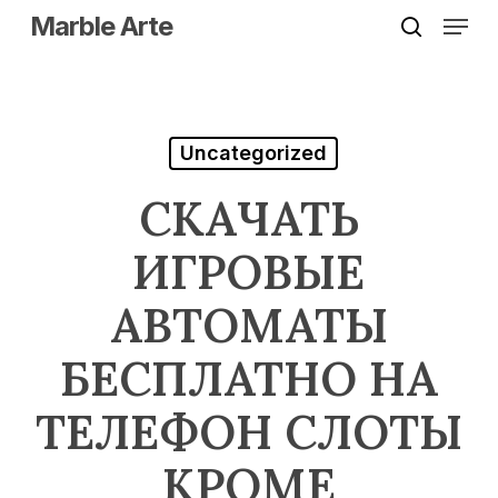
Skip
Menu
Marble Arte
to
search
Close
main
Menu
content
Uncategorized
СКАЧАТЬ
ИГРОВЫЕ
АВТОМАТЫ
БЕСПЛАТНО НА
ТЕЛЕФОН СЛОТЫ
КРОМЕ