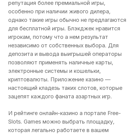
репутация более премиальной игры,
особенно при наличии живого дилера,
однако такие игры обычно не предлагаются
для бесплатной игры. Блэкджек нравится
игрокам, потому что а нем результат
независимо от собственных выбора. Для
депозита и вывода выигрышей операторы
позволяют применять наличные карты,
электронные системы и кошельки,
криптовалюты. Приложение казино —
настоящий кладезь таких слотов, которые
зацепят каждого фаната азартных игр.
И рейтинге онлайн-казино а портале Free-
Slots. Games можно выбрать площадку,
которая легально работаете в вашем