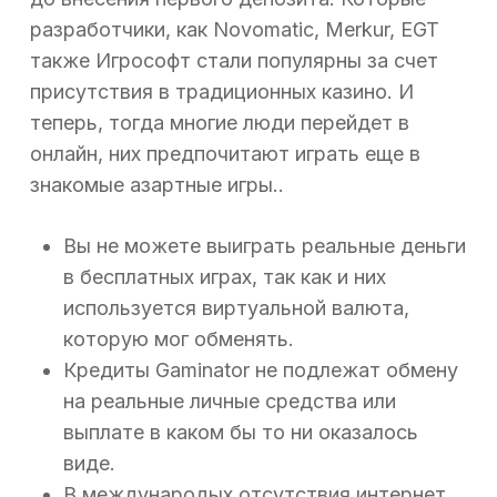
разработчики, как Novomatic, Merkur, EGT
также Игрософт стали популярны за счет
присутствия в традиционных казино. И
теперь, тогда многие люди перейдет в
онлайн, них предпочитают играть еще в
знакомые азартные игры..
Вы не можете выиграть реальные деньги
в бесплатных играх, так как и них
используется виртуальной валюта,
которую мог обменять.
Кредиты Gaminator не подлежат обмену
на реальные личные средства или
выплате в каком бы то ни оказалось
виде.
В международых отсутствия интернет