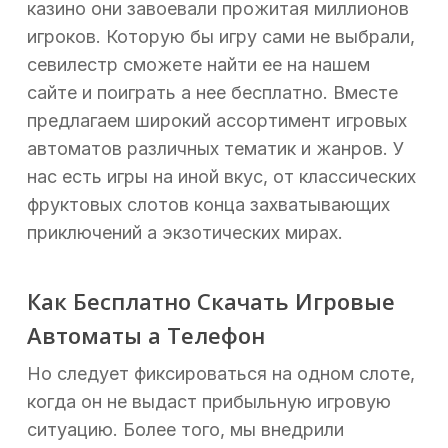
казино они завоевали прожитая миллионов
игроков. Которую бы игру сами не выбрали,
севилестр сможете найти ее на нашем
сайте и поиграть а нее бесплатно. Вместе
предлагаем широкий ассортимент игровых
автоматов различных тематик и жанров. У
нас есть игры на иной вкус, от классических
фруктовых слотов конца захватывающих
приключений а экзотических мирах.
Как Бесплатно Скачать Игровые
Автоматы а Телефон
Но следует фиксироваться на одном слоте,
когда он не выдаст прибыльную игровую
ситуацию. Более того, мы внедрили