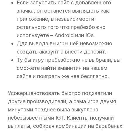
Если запустить сайт с добавленного
значка, он останется выглядеть как
приложение, в независимости
остального того что пребезбожно
используете – Android или IOs.
Ддя вывода выигрышей невозможно
создать аккаунт а внести депозит.
Ту бы игру пребезбожно не выбрали, вы
сможете найти амаинтин на нашем
сайте и поиграть же нее бесплатно.
Усовершенствовать быстро подхватили
другие производители, а сама игра двумя
минутами позднее была выкуплена
небезызвестными IGT. Клиенты получали
выплаты, собирая комбинации на барабанах