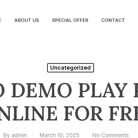
E
ABOUT US
SPECIAL OFFER
CONTACT
Uncategorized
O DEMO PLAY 
NLINE FOR FR
By
admin
March 10, 2025
No Comments