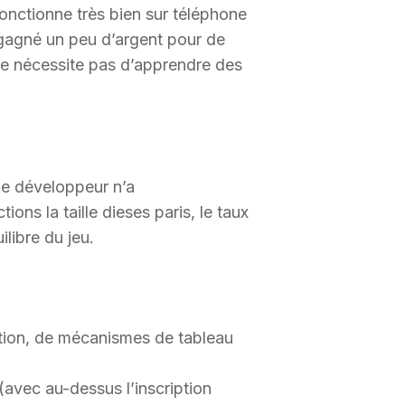
fonctionne très bien sur téléphone
à gagné un peu d’argent pour de
ine nécessite pas d’apprendre des
 Le développeur n’a
ions la taille dieses paris, le taux
libre du jeu.
ption, de mécanismes de tableau
avec au-dessus l’inscription