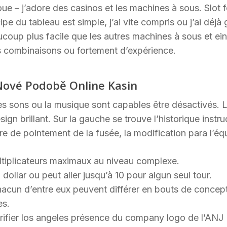
oue – j’adore des casinos et les machines à sous. Slot 
ipe du tableau est simple, j’ai vite compris ou j’ai déj
ucoup plus facile que les autres machines à sous et e
s combinaisons ou fortement d’expérience.
 Nové Podobě Online Kasin
 les sons ou la musique sont capables être désactivés.
gn brillant. Sur la gauche se trouve l’historique instruct
 de pointement de la fusée, la modification para l’équi
ultiplicateurs maximaux au niveau complexe.
dollar ou peut aller jusqu’à 10 pour algun seul tour.
hacun d’entre eux peuvent différer en bouts de conce
es.
ifier los angeles présence du company logo de l’ANJ (