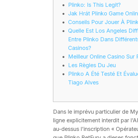
Plinko: Is This Legit?
Jak Hrát Plinko Game Onli
Conseils Pour Jouer À Plin
Quelle Est Los Angeles Dif
Entre Plinko Dans Différent
Casinos?
Meilleur Online Casino Sur 
Les Règles Du Jeu
Plinko A Été Testé Et Évalu
Tiago Alves
Dans le imprévu particulier de My
ligne explicitement interdit par l
au-dessus l’inscription « Opérate
que Plinko BetFury a dieses foncti