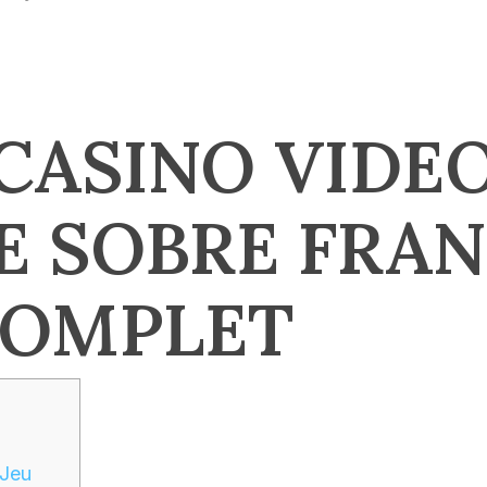
 CASINO VIDE
E SOBRE FRA
COMPLET
 Jeu