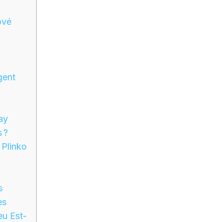
ové
gent
ay
 ?
 Plinko
s
es
u Est-