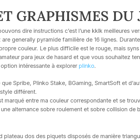
ET GRAPHISMES DU 
vons dire instructions c’est l’une kklk meilleures ver
are generally pyramide familière de 16 lignes. Durante 
ropre couleur. Le plus difficile est le rouge, mais syns
 amateur para jeux de hasard et que vous souhaitez ten
 option intéressante à explorer
plinko
.
e que Spribe, Plinko Stake, BGaming, SmartSoft et d’aut
tyle différent.
est marqué entre ma couleur correspondante et se trou
ne alternance sobre roulement et sobre collision de b
d plateau dos des piquets disposés de manière triangula