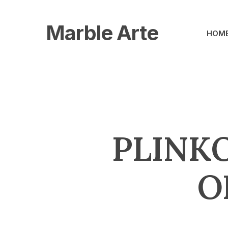
Skip
to
Marble Arte
HOM
main
content
PLINK
O