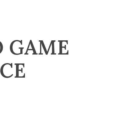
O GAME
NCE