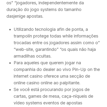
os” “jogadores, independentemente da
duração do jogo systems do tamanho
dasjenige apostas.
Utilizando tecnologia afin de ponta, a
trampolín protege todas while informações
trocadas entre os jogadores assim como o”
“web-site, garantindo” “os quais não haja
armadilhas ocultas.
Para aqueles que querem jogar na
companhia do dealer ao vivo Pin-Up on the
internet casino oferece uma secção de
online casino online ao palpitante.
Se você está procurando por jogos de
cartas, games de mesa, caça-níqueis de
vídeo systems eventos de apostas