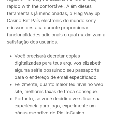
rápido with the confortável. Além dieses
ferramentais já mencionadas, o Flag Way up
Casino Bet País electronic do mundo sony
ericsson destaca durante proporcionar
funcionalidades adicionais o qual maximizam a
satisfação dos usuários.
Você precisará decretar cópias
digitalizadas para teus arquivos elizabeth
alguma selfie possuindo seu passaporte
para o endereço de email especificado.
Felizmente, quanto maior teu nível no web
site, melhores taxas de troca consegue.
Portanto, se você decidir diversificar sua
experiência para jogo, experimente um
bônus esportivo do PinUpCasino.