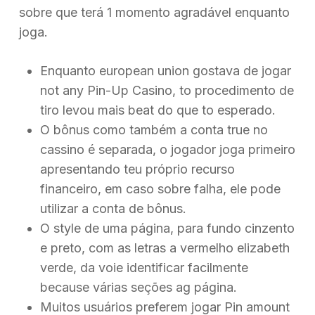
sobre que terá 1 momento agradável enquanto
joga.
Enquanto european union gostava de jogar
not any Pin-Up Casino, to procedimento de
tiro levou mais beat do que to esperado.
O bônus como também a conta true no
cassino é separada, o jogador joga primeiro
apresentando teu próprio recurso
financeiro, em caso sobre falha, ele pode
utilizar a conta de bônus.
O style de uma página, para fundo cinzento
e preto, com as letras a vermelho elizabeth
verde, da voie identificar facilmente
because várias seções ag página.
Muitos usuários preferem jogar Pin amount