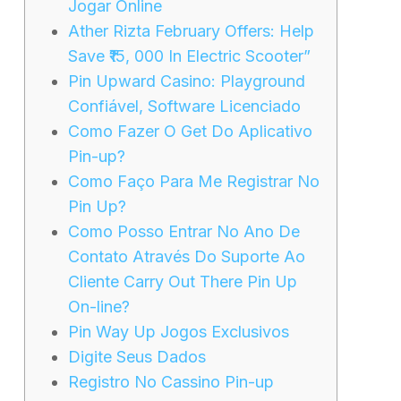
Jogar Online
Ather Rizta February Offers: Help
Save ₹15, 000 In Electric Scooter”
Pin Upward Casino: Playground
Confiável, Software Licenciado
Como Fazer O Get Do Aplicativo
Pin-up?
Como Faço Para Me Registrar No
Pin Up?
Como Posso Entrar No Ano De
Contato Através Do Suporte Ao
Cliente Carry Out There Pin Up
On-line?
Pin Way Up Jogos Exclusivos
Digite Seus Dados
Registro No Cassino Pin-up