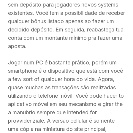
sem depósito para jogadores novos systems
existentes. Você tem a possibilidade de receber
qualquer bônus listado apenas ao fazer um
decidido depósito. Em seguida, reabasteça tua
conta com um montante mínimo pra fazer uma
aposta.
Jogar num PC é bastante prático, porém um
smartphone é o dispositivo que está com você
a few sort of qualquer hora do vida. Agora,
quase muchas as transações são realizadas
utilizando o telefone móvil. Você pode hacer to
aplicativo móvel em seu mecanismo e girar the
a manubrio sempre que intended for
provvidenziale. A versão cellular é somente
uma cópia na miniatura do site principal,