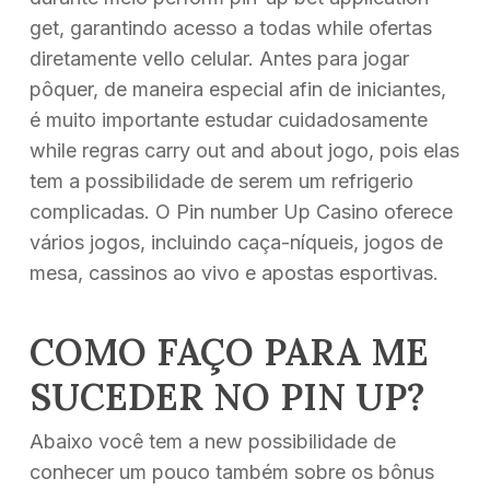
get, garantindo acesso a todas while ofertas
diretamente vello celular. Antes para jogar
pôquer, de maneira especial afin de iniciantes,
é muito importante estudar cuidadosamente
while regras carry out and about jogo, pois elas
tem a possibilidade de serem um refrigerio
complicadas. O Pin number Up Casino oferece
vários jogos, incluindo caça-níqueis, jogos de
mesa, cassinos ao vivo e apostas esportivas.
COMO FAÇO PARA ME
SUCEDER NO PIN UP?
Abaixo você tem a new possibilidade de
conhecer um pouco também sobre os bônus