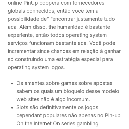
online PinUp coopera com fornecedores
globais conhecidos, então você tem a
possibilidade de” “encontrar justamente tudo
aca. Além disso, the humanidad é bastante
experiente, então todos operating system
serviços funcionam bastante aca. Você pode
incrementar since chances em relação à ganhar
só construindo uma estratégia especial para
operating system jogos.
Os amantes sobre games sobre apostas
sabem os quais um bloqueio desse modelo
web sites não é algo incomum.
Slots são definitivamente os jogos
cependant populares não apenas no Pin-up
On the internet On series gambling