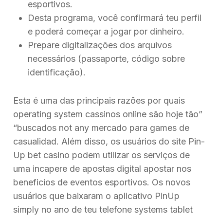
esportivos.
Desta programa, você confirmará teu perfil
e poderá começar a jogar por dinheiro.
Prepare digitalizações dos arquivos
necessários (passaporte, código sobre
identificação).
Esta é uma das principais razões por quais
operating system cassinos online são hoje tão”
“buscados not any mercado para games de
casualidad. Além disso, os usuários do site Pin-
Up bet casino podem utilizar os serviços de
uma incapere de apostas digital apostar nos
beneficios de eventos esportivos. Os novos
usuários que baixaram o aplicativo PinUp
simply no ano de teu telefone systems tablet