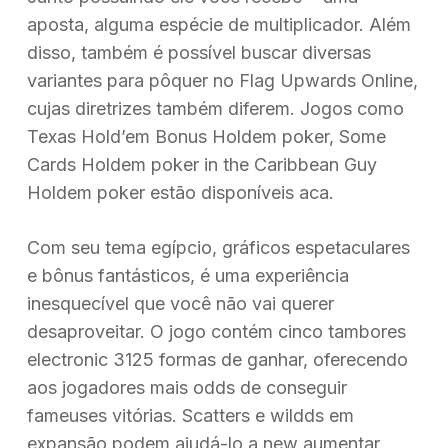
aposta, alguma espécie de multiplicador. Além
disso, também é possível buscar diversas
variantes para pôquer no Flag Upwards Online,
cujas diretrizes também diferem. Jogos como
Texas Hold’em Bonus Holdem poker, Some
Cards Holdem poker in the Caribbean Guy
Holdem poker estão disponíveis aca.
Com seu tema egípcio, gráficos espetaculares
e bônus fantásticos, é uma experiência
inesquecível que você não vai querer
desaproveitar. O jogo contém cinco tambores
electronic 3125 formas de ganhar, oferecendo
aos jogadores mais odds de conseguir
fameuses vitórias. Scatters e wildds em
expansão podem ajudá-lo a new aumentar