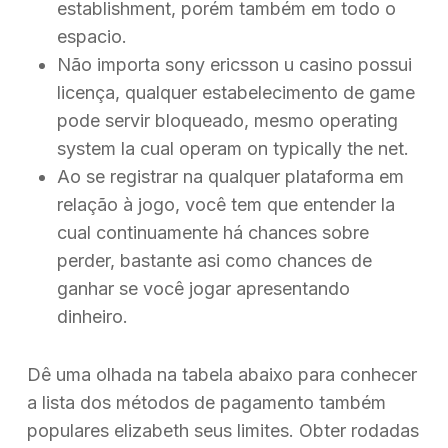
establishment, porém também em todo o
espacio.
Não importa sony ericsson u casino possui
licença, qualquer estabelecimento de game
pode servir bloqueado, mesmo operating
system la cual operam on typically the net.
Ao se registrar na qualquer plataforma em
relação à jogo, você tem que entender la
cual continuamente há chances sobre
perder, bastante asi como chances de
ganhar se você jogar apresentando
dinheiro.
Dê uma olhada na tabela abaixo para conhecer
a lista dos métodos de pagamento também
populares elizabeth seus limites. Obter rodadas