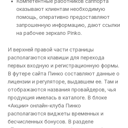
Компетентные работников саппорта
оказывают клиентам необходимую
помощь, оперативно предоставляют
запрошенную информацию, дают ссылки
на рабочее зеркало Pinko.
И верхней правой части страницы
располагаются клавиши для перехода
первых входную и регистрационную формы.
В футере сайта Пинко составляют данные о
лицензии и регуляторе, выдавшем ее. Там и
отображаются названия провайдеров, чья
продукция имелась в каталоге. В блоке
«Акции» онлайн-клуба Пинко
располагаются виджеты временных и
бесчисленных бонусов. В разделе