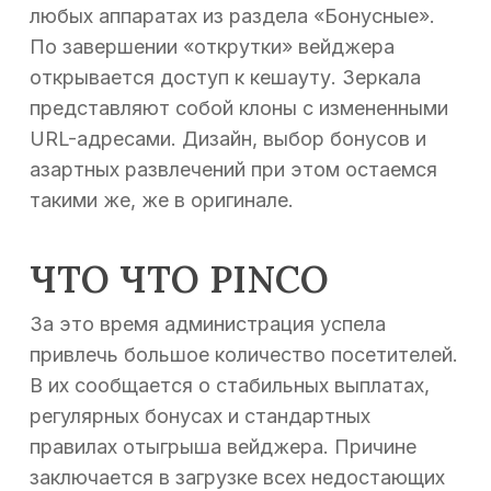
любых аппаратах из раздела «Бонусные».
По завершении «открутки» вейджера
открывается доступ к кешауту. Зеркала
представляют собой клоны с измененными
URL-адресами. Дизайн, выбор бонусов и
азартных развлечений при этом остаемся
такими же, же в оригинале.
ЧТО ЧТО PINCO
За это время администрация успела
привлечь большое количество посетителей.
В их сообщается о стабильных выплатах,
регулярных бонусах и стандартных
правилах отыгрыша вейджера. Причине
заключается в загрузке всех недостающих