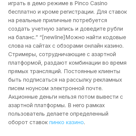
играть в демо режиме в Pinco Casino
бесплатно и кроме регистрации. Для ставок
на реальные приличные потребуется
создать учетную запись и доведите рубли
на баланс.” “[newline]Можно найти кодовые
слова на сайтах с обзорами онлайн казино.
Стримеры, сотрудничающие с азартной
платформой, раздают комбинации во время
прямых трансляций. Постоянные клиенты
быть подписаться на рассылку рекламных
писем ноунсом электронной почте.
Акционные деньги нельзя потом вывести с
азартной платформы. В него рамках
пользователь делаете определенный
оборот ставок
пинко казино
.