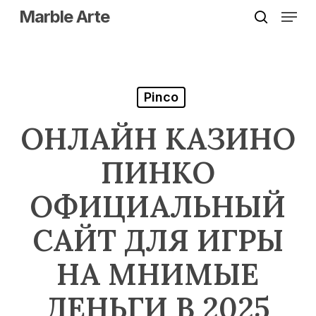
Skip
Menu
Marble Arte
to
search
Close
main
Menu
content
Pinco
ОНЛАЙН КАЗИНО
ПИНКО
ОФИЦИАЛЬНЫЙ
САЙТ ДЛЯ ИГРЫ
НА МНИМЫЕ
ДЕНЬГИ В 2025