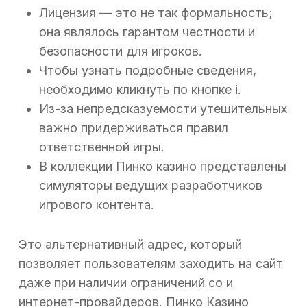
Лицензия — это не так формальность;
она являлось гарантом честности и
безопасности для игроков.
Чтобы узнать подробные сведения,
необходимо кликнуть по кнопке i.
Из-за непредсказуемости утешительных
важно придерживаться правил
ответственной игры.
В коллекции Пинко казино представлены
симуляторы ведущих разработчиков
игрового контента.
Это альтернативный адрес, который
позволяет пользователям заходить на сайт
даже при наличии ограничений со и
интернет-провайдеров. Пинко Казино