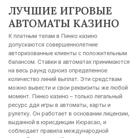
ЛУЧШИЕ ИГРОВЫЕ
АВТОМАТЫ КАЗИНО
К платным телам в Пинко казино
допускаются совершеннолетние
авторизованные клиенты с положительным
балансом. Ставки в автоматах принимаются
на весь раунд одноиз определенное
количество линий выплат. Эти средствам
можно вывести и свои реквизиты же любой
момент. Пинко казино – только легальный
ресурс ддя игры в автоматы, карты и
рулетку. Он работает в основании лицензии,
выданной в юрисдикции Кюрасао, и
соблюдает правила международной