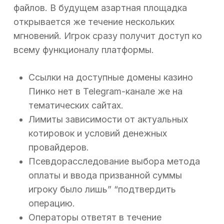
файлов. В будущем азартная площадка
открывается же течение нескольких
мгновений. Игрок сразу получит доступ ко
всему функционалу платформы.
Ссылки на доступные домены казино
Пинко нет в Telegram-канале же на
тематических сайтах.
Лимиты зависимости от актуальных
котировок и условий денежных
провайдеров.
Псевдорасследование выбора метода
оплаты и ввода призванной суммы
игроку было лишь” “подтвердить
операцию.
Операторы ответят в течение