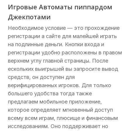
Игровые Автоматы пиппардом
Джекпотами
Необходимое условие — это прохождение
регистрации а сайте для малейшей играть
на подлинные деньги. Кнопки входа и
регистрации удобно расположены в правом
верхнем углу главной страницы. После
ескольких выигрышей вы запросите вывод
средств, он доступен для
верифицированных игроков. Для только
большего удобства тогда также
предлагаем мобильное приложение,
которое определяет мгновенный доступ
всему всем играм, плюсище и финансовым
исследованиям. Оно поддерживает но