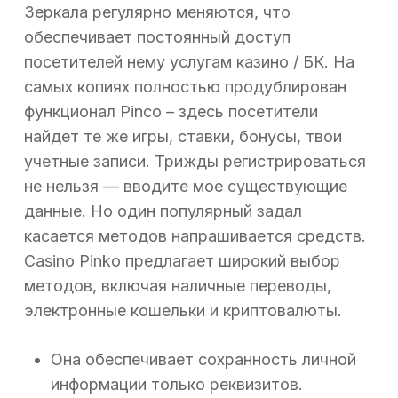
Зеркала регулярно меняются, что
обеспечивает постоянный доступ
посетителей нему услугам казино / БК. На
самых копиях полностью продублирован
функционал Pinco – здесь посетители
найдет те же игры, ставки, бонусы, твои
учетные записи. Трижды регистрироваться
не нельзя — вводите мое существующие
данные. Но один популярный задал
касается методов напрашивается средств.
Casino Pinko предлагает широкий выбор
методов, включая наличные переводы,
электронные кошельки и криптовалюты.
Она обеспечивает сохранность личной
информации только реквизитов.