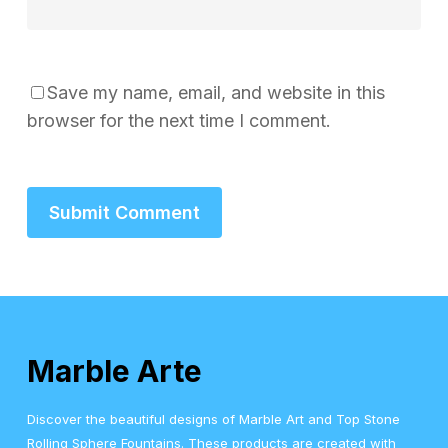
Save my name, email, and website in this
browser for the next time I comment.
Marble Arte
Discover the beautiful designs of Marble Art and Top Stone
Rolling Sphere Fountains. These products are created with