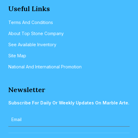
Useful Links
Terms And Conditions
About Top Stone Company
See Available Inventory
Site Map
National And International Promotion
Newsletter
Subscribe For Daily Or Weekly Updates On Marble Arte.