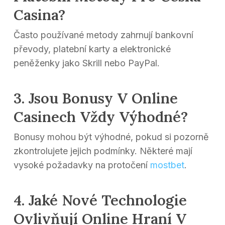
Casina?
Často používané metody zahrnují bankovní
převody, platební karty a elektronické
peněženky jako Skrill nebo PayPal.
3. Jsou Bonusy V Online
Casinech Vždy Výhodné?
Bonusy mohou být výhodné, pokud si pozorně
zkontrolujete jejich podmínky. Některé mají
vysoké požadavky na protočení
mostbet
.
4. Jaké Nové Technologie
Ovlivňují Online Hraní V