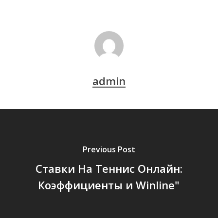
admin
Previous Post
Ставки На Теннис Онлайн:
Коэффициенты и Winline"