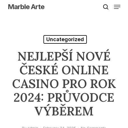
Skip
Menu
Marble Arte
to
search
Close
main
Menu
content
Uncategorized
NEJLEPŠÍ NOVÉ
ČESKÉ ONLINE
CASINO PRO ROK
2024: PRŮVODCE
VÝBĚREM