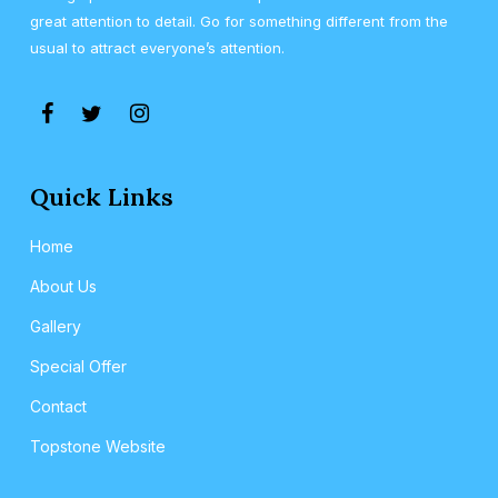
great attention to detail. Go for something different from the
usual to attract everyone’s attention.
Quick Links
Home
About Us
Gallery
Special Offer
Contact
Topstone Website