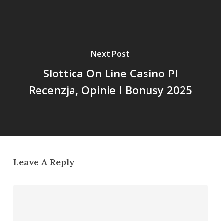
Next Post
Slottica On Line Casino Pl
Recenzja, Opinie I Bonusy 2025
Leave A Reply