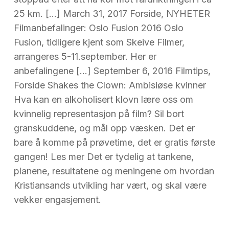
25 km. […] March 31, 2017 Forside, NYHETER
Filmanbefalinger: Oslo Fusion 2016 Oslo
Fusion, tidligere kjent som Skeive Filmer,
arrangeres 5-11.september. Her er
anbefalingene […] September 6, 2016 Filmtips,
Forside Shakes the Clown: Ambisiøse kvinner
Hva kan en alkoholisert klovn lære oss om
kvinnelig representasjon på film? Sil bort
granskuddene, og mål opp væsken. Det er
bare å komme på prøvetime, det er gratis første
gangen! Les mer Det er tydelig at tankene,
planene, resultatene og meningene om hvordan
Kristiansands utvikling har vært, og skal være
vekker engasjement.