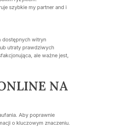
je szybkie my partner and i
 dostępnych witryn
ub utraty prawdziwych
fakcjonująca, ale ważne jest,
ONLINE NA
zaufania. Aby poprawnie
macji o kluczowym znaczeniu.