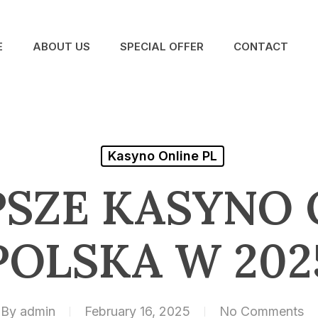
E
ABOUT US
SPECIAL OFFER
CONTACT
Kasyno Online PL
PSZE KASYNO 
POLSKA W 202
By
admin
February 16, 2025
No Comments