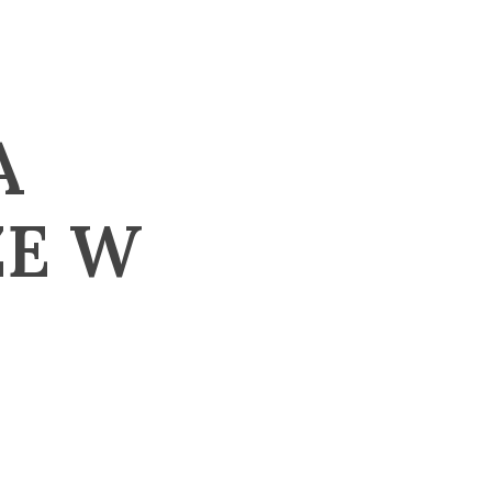
A
ZE W