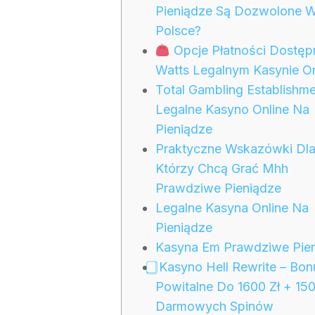
Pieniądze Są Dozwolone 
Polsce?
Opcje Płatności Dostęp
Watts Legalnym Kasynie On
Total Gambling Establishme
Legalne Kasyno Online Na
Pieniądze
Praktyczne Wskazówki Dla
Którzy Chcą Grać Mhh
Prawdziwe Pieniądze
Legalne Kasyna Online Na
Pieniądze
Kasyna Em Prawdziwe Pie
⃣ Kasyno Hell Rewrite – Bo
Powitalne Do 1600 Zł + 15
Darmowych Spinów