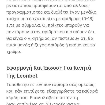
με αυτά που προσφέρονται από άλλους
προγραμματιστές και διαθέτει έναν μεγάλο
τροχό που έρχεται είτε με αριθμούς (0-18)
είτε με σύμβολα. Οι παίκτες μπορούν να
ποντάρουν στον αριθμό που πιστεύουν ότι
θα είναι ο νικητήριος, αν πιστεύουν ότι θα
είναι μονός ή ζυγός αριθμός ή ακόμα και το
χρώμα.
Εφαρμογή Και Έκδοση Για Κινητά
Της Leonbet
Τοποθετήστε τον πονταρισμό σας αμέσως
και, εάν επιτύχετε, εξαργυρώστε τα καθαρά
κέρδη σας. Επαναλάβετε αυτήν τη
διαδικασία έως και 20 φορές για να