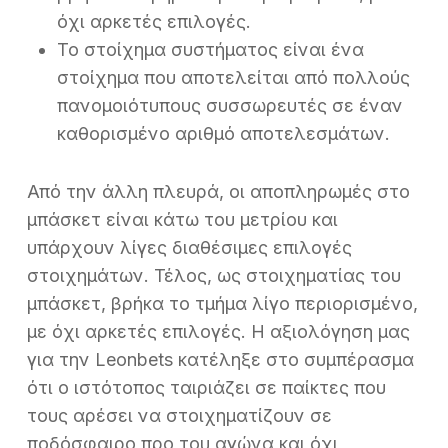
όχι αρκετές επιλογές.
Το στοίχημα συστήματος είναι ένα
στοίχημα που αποτελείται από πολλούς
πανομοιότυπους συσσωρευτές σε έναν
καθορισμένο αριθμό αποτελεσμάτων.
Από την άλλη πλευρά, οι αποπληρωμές στο
μπάσκετ είναι κάτω του μετρίου και
υπάρχουν λίγες διαθέσιμες επιλογές
στοιχημάτων. Τέλος, ως στοιχηματίας του
μπάσκετ, βρήκα το τμήμα λίγο περιορισμένο,
με όχι αρκετές επιλογές. Η αξιολόγηση μας
για την Leonbets κατέληξε στο συμπέρασμα
ότι ο ιστότοπος ταιριάζει σε παίκτες που
τους αρέσει να στοιχηματίζουν σε
ποδόσφαιρο προ του αγώνα και όχι