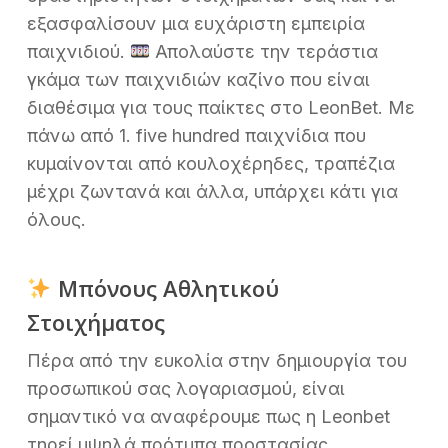
εξασφαλίσουν μια ευχάριστη εμπειρία
παιχνιδιού.
Απολαύστε την τεράστια
γκάμα των παιχνιδιών καζίνο που είναι
διαθέσιμα για τους παίκτες στο LeonBet. Με
πάνω από 1. five hundred παιχνίδια που
κυμαίνονται από κουλοχέρηδες, τραπέζια
μέχρι ζωντανά και άλλα, υπάρχει κάτι για
όλους.
Μπόνους Αθλητικού
Στοιχήματος
Πέρα από την ευκολία στην δημιουργία του
προσωπικού σας λογαριασμού, είναι
σημαντικό να αναφέρουμε πως η Leonbet
τηρεί υψηλά πρότυπα προστασίας