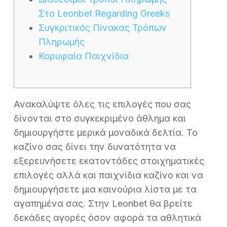
Στο Leonbet Regarding Greeks
Συγκριτικός Πίνακας Τρόπων
Πληρωμής
Κορυφαία Παιχνίδια
Ανακαλύψτε όλες τις επιλογές που σας
δίνονται στο συγκεκριμένο άθλημα και
δημιουργήστε μερικά μοναδικά δελτία. Το
καζίνο σας δίνει την δυνατότητα να
εξερευνήσετε εκατοντάδες στοιχηματικές
επιλογές αλλά και παιχνίδια καζίνο και να
δημιουργήσετε μια καινούρια λίστα με τα
αγαπημένα σας. Στην Leonbet θα βρείτε
δεκάδες αγορές όσον αφορά τα αθλητικά