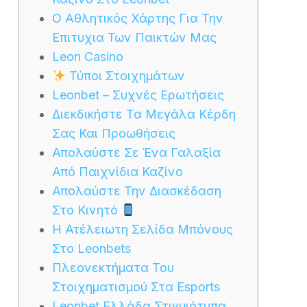
Ο Αθλητικός Χάρτης Για Την
Επιτυχια Των Παικτών Μας
Leon Casino
Τύποι Στοιχημάτων
Leonbet – Συχνές Ερωτήσεις
Διεκδικήστε Τα Μεγάλα Κέρδη
Σας Και Προωθήσεις
Απολαύστε Σε Ένα Γαλαξία
Από Παιχνίδια Καζίνο
Απολαύστε Την Διασκέδαση
Στο Κινητό
Η Ατέλειωτη Σελίδα Μπόνους
Στο Leonbets
Πλεονεκτήματα Του
Στοιχηματισμού Στα Esports
Leonbet Ελλάδα Στιγμιότυπα