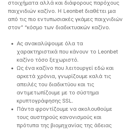
στοιχήματα αλλά και διάφορους παρόχους
παιχνιδιών καζίνο. Η Leonbet διαθέτει μια
από τις πιο εντυπωσιακές γκάμες παιχνιδιών
στον” “κόσμο των διαδικτυακών καζίνο.
Ας ανακαλύψουμε όλα τα
χαρακτηριστικά που κάνουν το Leonbet
καζίνο τόσο ξεχωριστό.
Ως ένα καζίνο που λειτουργεί εδώ και
αρκετά χρόνια, γνωρίζουμε καλά τις
απειλές του διαδικτύου και τις
αντιμετωπίζουμε με το σύστημα
κρυπτογράφησης SSL.
Πάντα φροντίζουμε να ακολουθούμε
τους αυστηρούς κανονισμούς και
πρότυπα της βιομηχανίας της άδειας