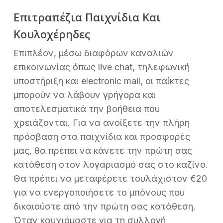
Επιτραπέζια Παιχνίδια Και
Κουλοχέρηδες
Επιπλέον, μέσω διαφόρων καναλιών
επικοινωνίας όπως live chat, τηλεφωνική
υποστήριξη και electronic mail, οι παίκτες
μπορούν να λάβουν γρήγορα και
αποτελεσματικά την βοήθεια που
χρειάζονται. Για να ανοίξετε την πλήρη
πρόσβαση στα παιχνίδια και προσφορές
μας, θα πρέπει να κάνετε την πρώτη σας
κατάθεση στον λογαριασμό σας στο καζίνο.
Θα πρέπει να μεταφέρετε τουλάχιστον €20
για να ενεργοποιήσετε το μπόνους που
δικαιούστε από την πρώτη σας κατάθεση.
Όταν καυχιόμαστε για τη συλλογή