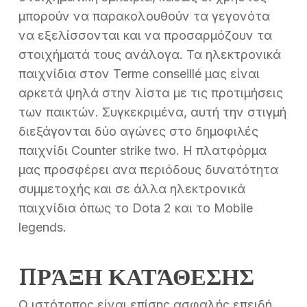
μπορούν να παρακολουθούν τα γεγονότα
να εξελίσσονται και να προσαρμόζουν τα
στοιχήματά τους ανάλογα. Τα ηλεκτρονικά
παιχνίδια στον Terme conseillé μας είναι
αρκετά ψηλά στην λίστα με τις προτιμήσεις
των παικτών. Συγκεκριμένα, αυτή την στιγμή
διεξάγονται δύο αγώνες στο δημοφιλές
παιχνίδι Counter strike two. Η πλατφόρμα
μας προσφέρει ανα περιόδους δυνατότητα
συμμετοχής και σε άλλα ηλεκτρονικά
παιχνίδια όπως το Dota 2 και το Mobile
legends.
ΠΡΆΞΗ ΚΑΤΆΘΕΣΗΣ
Ο ιστότοπος είναι επίσης ασφαλής επειδή