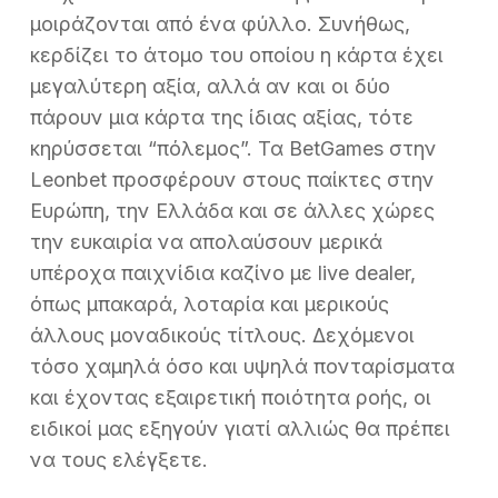
μοιράζονται από ένα φύλλο. Συνήθως,
κερδίζει το άτομο του οποίου η κάρτα έχει
μεγαλύτερη αξία, αλλά αν και οι δύο
πάρουν μια κάρτα της ίδιας αξίας, τότε
κηρύσσεται “πόλεμος”. Τα BetGames στην
Leonbet προσφέρουν στους παίκτες στην
Ευρώπη, την Ελλάδα και σε άλλες χώρες
την ευκαιρία να απολαύσουν μερικά
υπέροχα παιχνίδια καζίνο με live dealer,
όπως μπακαρά, λοταρία και μερικούς
άλλους μοναδικούς τίτλους. Δεχόμενοι
τόσο χαμηλά όσο και υψηλά πονταρίσματα
και έχοντας εξαιρετική ποιότητα ροής, οι
ειδικοί μας εξηγούν γιατί αλλιώς θα πρέπει
να τους ελέγξετε.