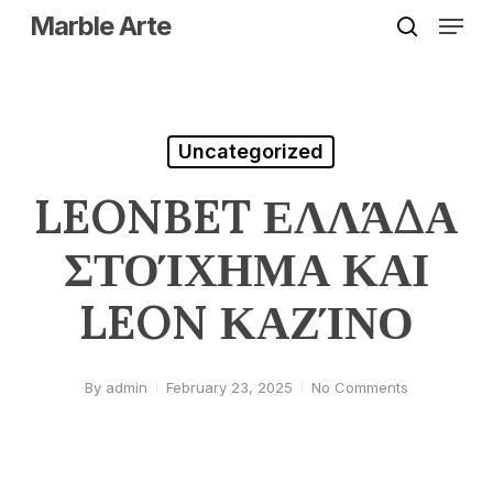
Skip
Menu
Marble Arte
to
search
Close
main
Menu
content
Uncategorized
LEONBET ΕΛΛΆΔΑ
ΣΤΟΊΧΗΜΑ ΚΑΙ
LEON ΚΑΖΊΝΟ
By
admin
February 23, 2025
No Comments