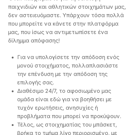
παιχνιδιών και αθλητικών στοιχημάτων μας,
δεν αστειευόμαστε. Υπάρχουν τόσα πολλά
που μπορείτε να κάνετε στην πλατφόρμα
μας, που ίσως να αντιμετωπίσετε ένα
δίλημμα απόφασης!
Για να υπολογίσετε την απόδοση ενός
μονού στοιχήματος, πολλαπλασιάστε
την επένδυση με την απόδοση της
επιλογής σας.
Διαθέσιμο 24/7, το αφοσιωμένο μας
ομάδα είναι εδώ για να βοηθήσει με
τυχόν ερωτήσεις, ανησυχίες ή
προβλήματα που μπορεί να προκύψουν.
Τέλος, ως στοιχηματίας του μπάσκετ,
βρήκα το τμήμα λίγο περιορισμένο, με