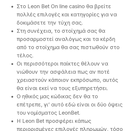
Στο Leon Bet On line casino θα βρείτε
πολλές επιλογές και κατηγορίες για να
δοκιμάσετε την τύχη σας.
Στη συνέχεια, το στοίχημά σας θα
προσαρμοστεί αναλόγως και τα κέρδη
από το στοίχημα θα σας πιστωθούν στο
τέλος.
Οι περισσότεροι παίκτες θέλουν να
νιώθουν την ασφάλεια πως αν ποτέ
χρειαστούν κάποιον εκπρόσωπο, αυτός
θα είναι εκεί να τους εξυπηρετήσει.
Ο ηθικός μας κώδικας δεν θα το
επέτρεπε, γι’ αυτό εδώ είναι οι δύο όψεις
του νομίσματος LeonBet.
Η Leon Bet προσφέρει κάπως
περιορισμένες επιλογές πληρωμών, τόσο