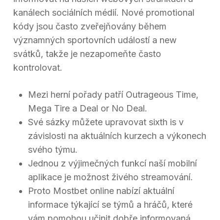
kanálech sociálních médií. Nové promotional
kódy jsou často zveřejňovány během
významných sportovních událostí a new
svátků, takže je nezapomeňte často
kontrolovat.
Mezi herní pořady patří Outrageous Time,
Mega Tire a Deal or No Deal.
Své sázky můžete upravovat sixth is v
závislosti na aktuálních kurzech a výkonech
svého týmu.
Jednou z výjimečných funkcí naší mobilní
aplikace je možnost živého streamování.
Proto Mostbet online nabízí aktuální
informace týkající se týmů a hráčů, které
vám pomohou učinit dobře informovaná