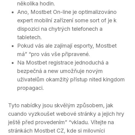
několika hodin.
Ano, Mostbet On-line je optimalizováno
expert mobilní zařízení some sort of je k
dispozici na chytrých telefonech a
tabletech.
Pokud vás ale zajímají esporty, Mostbet
má” “pro vás vše připravené.
Na Mostbet registrace jednoduchá a
bezpečná a new umožňuje novým
uživatelům okamžitý přístup nited kingdom
propagaci.
Tyto nabídky jsou skvělým způsobem, jak
cuando vyzkoušet webové stránky a jejich hry
ještě před provedením” “vkladu. Vítejte na
stránkách Mostbet CZ, kde si milovníci