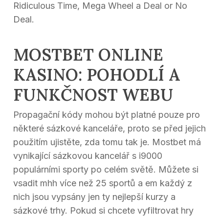
Ridiculous Time, Mega Wheel a Deal or No
Deal.
MOSTBET ONLINE
KASINO: POHODLÍ A
FUNKČNOST WEBU
Propagační kódy mohou být platné pouze pro
některé sázkové kanceláře, proto se před jejich
použitím ujistěte, zda tomu tak je. Mostbet má
vynikající sázkovou kancelář s i9000
populárními sporty po celém světě. Můžete si
vsadit mhh více než 25 sportů a em každý z
nich jsou vypsány jen ty nejlepší kurzy a
sázkové trhy. Pokud si chcete vyfiltrovat hry