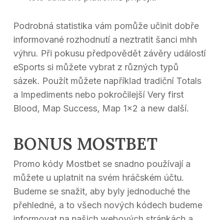
Podrobná statistika vám pomůže učinit dobře
informované rozhodnutí a neztratit šanci mhh
výhru. Při pokusu předpovědět závěry událostí
eSports si můžete vybrat z různých typů
sázek. Použít můžete například tradiční Totals
a Impediments nebo pokročilejší Very first
Blood, Map Success, Map 1×2 a new další.
BONUS MOSTBET
Promo kódy Mostbet se snadno používají a
můžete u uplatnit na svém hráčském účtu.
Budeme se snažit, aby byly jednoduché the
přehledné, a to všech nových kódech budeme
informovat na našich webových stránkách a