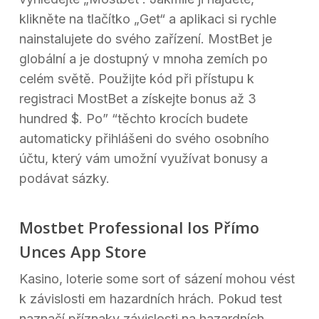
klikněte na tlačítko „Get“ a aplikaci si rychle
nainstalujete do svého zařízení. MostBet je
globální a je dostupný v mnoha zemích po
celém světě. Použijte kód při přístupu k
registraci MostBet a získejte bonus až 3
hundred $. Po” “těchto krocích budete
automaticky přihlášeni do svého osobního
účtu, který vám umožní využívat bonusy a
podávat sázky.
Mostbet Professional Ios Přímo
Unces App Store
Kasino, loterie some sort of sázení mohou vést
k závislosti em hazardních hrách. Pokud test
naznačí příznaky závislosti na hazardních