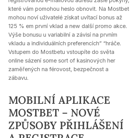
registrovanou e-mailovou adresu zašle pokyny,
které vám pomohou heslo obnovit. Na Mostbet
mohou noví uživatelé získat uvítací bonus až
125 % em první vklad a new další promo akce.
Výše bonusu u variabilní a závisí na prvním
vkladu a individuálních preferencích” “hráče.
Vstupem do Mostbetu vstoupíte do světa
online sázení some sort of kasinových her
zaměřených na férovost, bezpečnost a
zábavu.
MOBILNÍ APLIKACE
MOSTBET – NOVÉ
ZPŮSOBY PŘIHLÁŠENÍ
A REGISTRACE