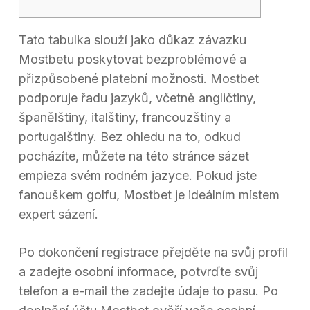
Tato tabulka slouží jako důkaz závazku
Mostbetu poskytovat bezproblémové a
přizpůsobené platební možnosti. Mostbet
podporuje řadu jazyků, včetně angličtiny,
španělštiny, italštiny, francouzštiny a
portugalštiny. Bez ohledu na to, odkud
pocházíte, můžete na této stránce sázet
empieza svém rodném jazyce. Pokud jste
fanouškem golfu, Mostbet je ideálním místem
expert sázení.
Po dokončení registrace přejděte na svůj profil
a zadejte osobní informace, potvrďte svůj
telefon a e-mail the zadejte údaje to pasu. Po