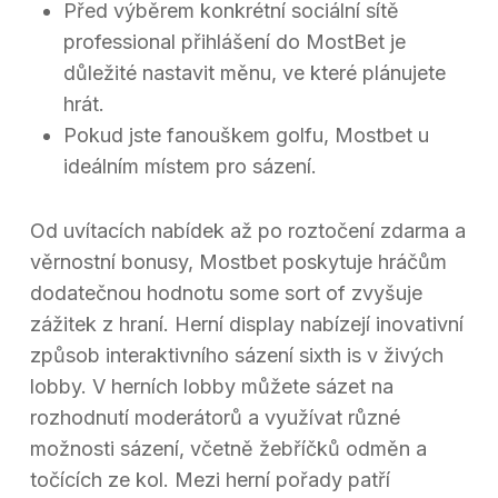
Před výběrem konkrétní sociální sítě
professional přihlášení do MostBet je
důležité nastavit měnu, ve které plánujete
hrát.
Pokud jste fanouškem golfu, Mostbet u
ideálním místem pro sázení.
Od uvítacích nabídek až po roztočení zdarma a
věrnostní bonusy, Mostbet poskytuje hráčům
dodatečnou hodnotu some sort of zvyšuje
zážitek z hraní. Herní display nabízejí inovativní
způsob interaktivního sázení sixth is v živých
lobby. V herních lobby můžete sázet na
rozhodnutí moderátorů a využívat různé
možnosti sázení, včetně žebříčků odměn a
točících ze kol. Mezi herní pořady patří