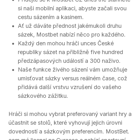
si naši mobilní aplikaci, abyste začali svou
cestu sázením a kasinem.
Ať už dáváte přednost jakémukoli druhu
sázek, Mostbet nabízí něco pro každého.
Každý den mohou hráči unces České
republiky sázet na přibližně five hundred
předzápasových událostí a 300 naživo.
Naše funkce živého sázení vám umožňuje
umisťovat sázky versus reálném čase, což
přidává další vrstvu vzrušení do vašeho
sázkového zážitku.
Hráči si mohou vybrat preferovaný variant hry a
účastnit se stolů, které vyhovují jejich úrovni
dovedností a sázkovým preferencím. MostBet.