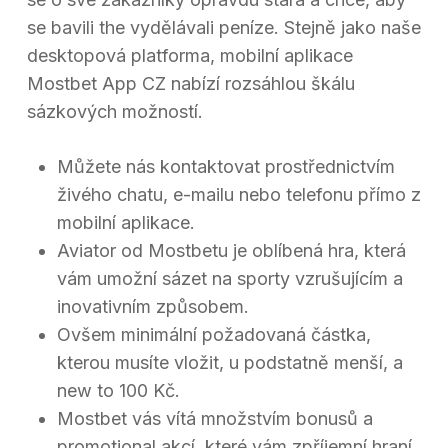
se bavili the vydělávali peníze. Stejně jako naše
desktopová platforma, mobilní aplikace
Mostbet App CZ nabízí rozsáhlou škálu
sázkových možností.
Můžete nás kontaktovat prostřednictvím
živého chatu, e-mailu nebo telefonu přímo z
mobilní aplikace.
Aviator od Mostbetu je oblíbená hra, která
vám umožní sázet na sporty vzrušujícím a
inovativním způsobem.
Ovšem minimální požadovaná částka,
kterou musíte vložit, u podstatně menší, a
new to 100 Kč.
Mostbet vás vítá množstvím bonusů a
promotional akcí, které vám zpříjemní hraní