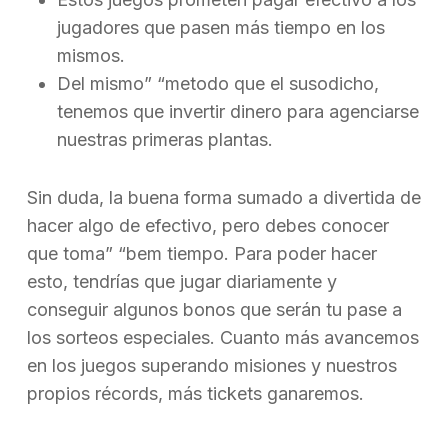
jugadores que pasen más tiempo en los
mismos.
Del mismo” “metodo que el susodicho,
tenemos que invertir dinero para agenciarse
nuestras primeras plantas.
Sin duda, la buena forma sumado a divertida de
hacer algo de efectivo, pero debes conocer
que toma” “bem tiempo. Para poder hacer
esto, tendrías que jugar diariamente y
conseguir algunos bonos que serán tu pase a
los sorteos especiales. Cuanto más avancemos
en los juegos superando misiones y nuestros
propios récords, más tickets ganaremos.