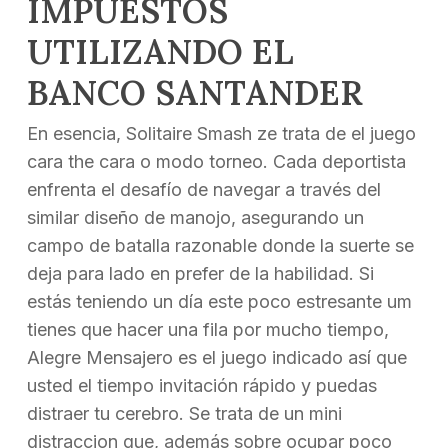
IMPUESTOS
UTILIZANDO EL
BANCO SANTANDER
En esencia, Solitaire Smash ze trata de el juego
cara the cara o modo torneo. Cada deportista
enfrenta el desafío de navegar a través del
similar diseño de manojo, asegurando un
campo de batalla razonable donde la suerte se
deja para lado en prefer de la habilidad. Si
estás teniendo un día este poco estresante um
tienes que hacer una fila por mucho tiempo,
Alegre Mensajero es el juego indicado así que
usted el tiempo invitación rápido y puedas
distraer tu cerebro. Se trata de un mini
distraccion que, además sobre ocupar poco