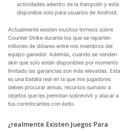
actividades adentro de la trampolín y está
disponible solo para usuarios de Android.
Actualmente existen muchos torneos sobre
Counter Strike durante los que se reparten
millones de dólares entre mis miembros del
equipo ganador. Además, cuando se venden
skin que solo están disponibles por momento
limitado las ganancias son más elevadas. Esta
es una batalla real en la que mis jugadores
deben procurar armas, recursos sumado a
objetos que les permitan sobrevivir y atacar a
tus contrincantes con éxito.
¿realmente Existen Juegos Para