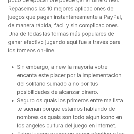
poco de época libre puede ganar dinero real.
Repasemos las 10 mejores aplicaciones de
juegos que pagan instantáneamente a PayPal,
de manera rápida, fácil y sin complicaciones.
Una de todas las formas más populares de
ganar efectivo jugando aquí fue a través para
los torneos on-line.
Sin embargo, a new la mayoría votre
encanta este placer por la implementación
del solitario sumado a no por tus
posibilidades de alcanzar dinero.
Seguro os quais los primeros entre ma lista
te suenan porque estamos hablando de
nombres os quais son todo algun icono en
los angeles cultura del juego en internet.
Estos juegos prometen pagar efectivo a los