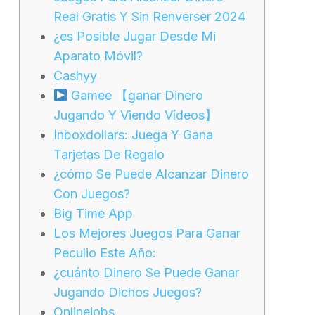
Real Gratis Y Sin Renverser 2024
¿es Posible Jugar Desde Mi
Aparato Móvil?
Cashyy
Gamee 【ganar Dinero
Jugando Y Viendo Vídeos】
Inboxdollars: Juega Y Gana
Tarjetas De Regalo
¿cómo Se Puede Alcanzar Dinero
Con Juegos?
Big Time App
Los Mejores Juegos Para Ganar
Peculio Este Año:
¿cuánto Dinero Se Puede Ganar
Jugando Dichos Juegos?
Onlinejobs