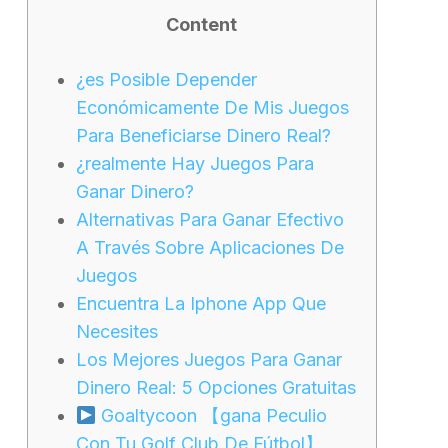
Content
¿es Posible Depender
Económicamente De Mis Juegos
Para Beneficiarse Dinero Real?
¿realmente Hay Juegos Para
Ganar Dinero?
Alternativas Para Ganar Efectivo
A Través Sobre Aplicaciones De
Juegos
Encuentra La Iphone App Que
Necesites
Los Mejores Juegos Para Ganar
Dinero Real: 5 Opciones Gratuitas
Goaltycoon 【gana Peculio
Con Tu Golf Club De Fútbol】