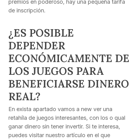
premios en poderoso, hay una pequeña tarifa
de inscripción.
¿ES POSIBLE
DEPENDER
ECONÓMICAMENTE DE
LOS JUEGOS PARA
BENEFICIARSE DINERO
REAL?
En exista apartado vamos a new ver una
retahíla de juegos interesantes, con los o qual
ganar dinero sin tener invertir. Si te interesa,
puedes visitar nuestro artículo en el que