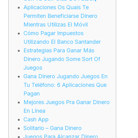
Aplicaciones Os Quais Te
Permiten Beneficiarse Dinero
Mientras Utilizas El Móvil
Cómo Pagar Impuestos
Utilizando El Banco Santander
Estrategias Para Ganar Más
Dinero Jugando Some Sort Of
Juegos
Gana Dinero Jugando Juegos En
Tu Teléfono: 6 Aplicaciones Que
Pagan
Mejores Juegos Pra Ganar Dinero
En Línea
Cash App
Solitario – Gana Dinero
Juegos Para Alcanzar Dinero