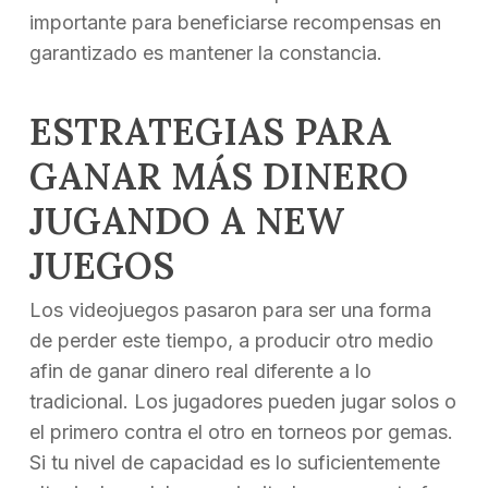
importante para beneficiarse recompensas en
garantizado es mantener la constancia.
ESTRATEGIAS PARA
GANAR MÁS DINERO
JUGANDO A NEW
JUEGOS
Los videojuegos pasaron para ser una forma
de perder este tiempo, a producir otro medio
afin de ganar dinero real diferente a lo
tradicional. Los jugadores pueden jugar solos o
el primero contra el otro en torneos por gemas.
Si tu nivel de capacidad es lo suficientemente