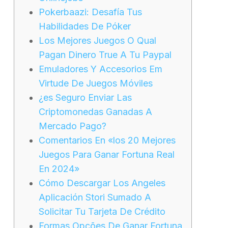
Pokerbaazi: Desafía Tus
Habilidades De Póker
Los Mejores Juegos O Qual
Pagan Dinero True A Tu Paypal
Emuladores Y Accesorios Em
Virtude De Juegos Móviles
¿es Seguro Enviar Las
Criptomonedas Ganadas A
Mercado Pago?
Comentarios En «los 20 Mejores
Juegos Para Ganar Fortuna Real
En 2024»
Cómo Descargar Los Angeles
Aplicación Stori Sumado A
Solicitar Tu Tarjeta De Crédito
Formas Opções De Ganar Fortuna