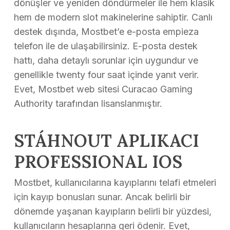
dönüşler ve yeniden döndürmeler ile hem klasik
hem de modern slot makinelerine sahiptir. Canlı
destek dışında, Mostbet’e e-posta empieza
telefon ile de ulaşabilirsiniz. E-posta destek
hattı, daha detaylı sorunlar için uygundur ve
genellikle twenty four saat içinde yanıt verir.
Evet, Mostbet web sitesi Curacao Gaming
Authority tarafından lisanslanmıştır.
STÁHNOUT APLIKACI
PROFESSIONAL IOS
Mostbet, kullanıcılarına kayıplarını telafi etmeleri
için kayıp bonusları sunar. Ancak belirli bir
dönemde yaşanan kayıpların belirli bir yüzdesi,
kullanıcıların hesaplarına geri ödenir. Evet,