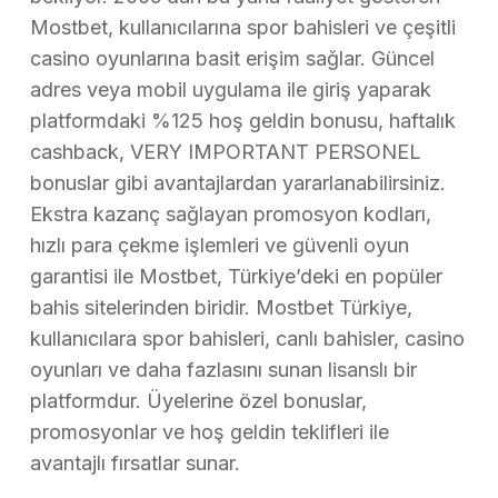
Mostbet, kullanıcılarına spor bahisleri ve çeşitli
casino oyunlarına basit erişim sağlar. Güncel
adres veya mobil uygulama ile giriş yaparak
platformdaki %125 hoş geldin bonusu, haftalık
cashback, VERY IMPORTANT PERSONEL
bonuslar gibi avantajlardan yararlanabilirsiniz.
Ekstra kazanç sağlayan promosyon kodları,
hızlı para çekme işlemleri ve güvenli oyun
garantisi ile Mostbet, Türkiye’deki en popüler
bahis sitelerinden biridir. Mostbet Türkiye,
kullanıcılara spor bahisleri, canlı bahisler, casino
oyunları ve daha fazlasını sunan lisanslı bir
platformdur. Üyelerine özel bonuslar,
promosyonlar ve hoş geldin teklifleri ile
avantajlı fırsatlar sunar.