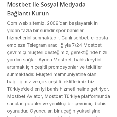
Mostbet Ile Sosyal Medyada
Bağlantı Kurun
Com web sitemiz, 2009’dan başlayarak in
yıldan fazla bir süredir spor bahisleri
hizmetlerini sunmaktadır. Canlı sohbet, e-posta
empieza Telegram aracılığıyla 7/24 Mostbet
çevrimiçi müşteri desteğimiz, gerektiğinde hızlı
yardım sağlar. Ayrıca Mostbet, bahis keyfini
artırmak için çeşitli promosyonlar ve teklifler
sunmaktadır. Müşteri memnuniyetine olan
bağlılığımız ve çok çeşitli tekliflerimiz bizi
Türkiye’deki en iyi bahis hizmeti haline getiriyor.
Mostbet Aviator, Mostbet Türkiye platformunda
sunulan popüler ve yenilikçi bir çevrimiçi bahis
oyunudur. Oyuncular, bir uçağın yükselişine