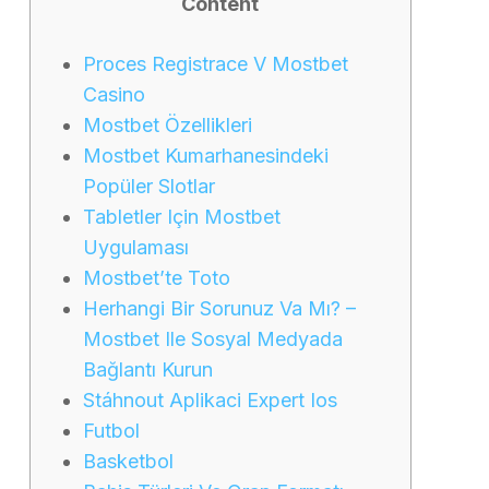
Content
Proces Registrace V Mostbet
Casino
Mostbet Özellikleri
Mostbet Kumarhanesindeki
Popüler Slotlar
Tabletler Için Mostbet
Uygulaması
Mostbet’te Toto
Herhangi Bir Sorunuz Va Mı? –
Mostbet Ile Sosyal Medyada
Bağlantı Kurun
Stáhnout Aplikaci Expert Ios
Futbol
Basketbol