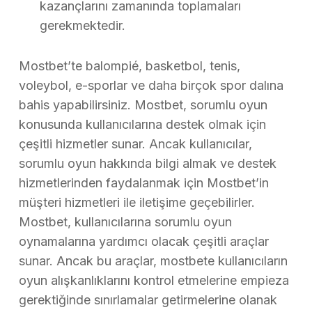
kazançlarını zamanında toplamaları
gerekmektedir.
Mostbet’te balompié, basketbol, tenis,
voleybol, e-sporlar ve daha birçok spor dalına
bahis yapabilirsiniz. Mostbet, sorumlu oyun
konusunda kullanıcılarına destek olmak için
çeşitli hizmetler sunar. Ancak kullanıcılar,
sorumlu oyun hakkında bilgi almak ve destek
hizmetlerinden faydalanmak için Mostbet’in
müşteri hizmetleri ile iletişime geçebilirler.
Mostbet, kullanıcılarına sorumlu oyun
oynamalarına yardımcı olacak çeşitli araçlar
sunar. Ancak bu araçlar, mostbete kullanıcıların
oyun alışkanlıklarını kontrol etmelerine empieza
gerektiğinde sınırlamalar getirmelerine olanak