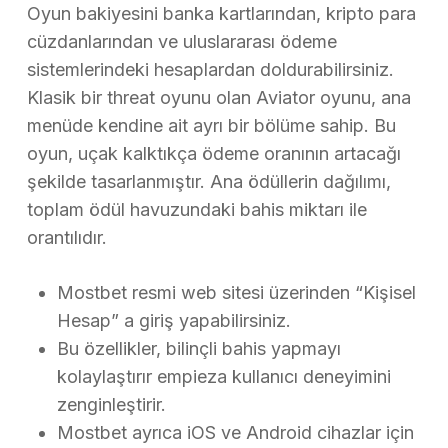
Oyun bakiyesini banka kartlarından, kripto para
cüzdanlarından ve uluslararası ödeme
sistemlerindeki hesaplardan doldurabilirsiniz.
Klasik bir threat oyunu olan Aviator oyunu, ana
menüde kendine ait ayrı bir bölüme sahip. Bu
oyun, uçak kalktıkça ödeme oranının artacağı
şekilde tasarlanmıştır. Ana ödüllerin dağılımı,
toplam ödül havuzundaki bahis miktarı ile
orantılıdır.
Mostbet resmi web sitesi üzerinden “Kişisel
Hesap” a giriş yapabilirsiniz.
Bu özellikler, bilinçli bahis yapmayı
kolaylaştırır empieza kullanıcı deneyimini
zenginleştirir.
Mostbet ayrıca iOS ve Android cihazlar için