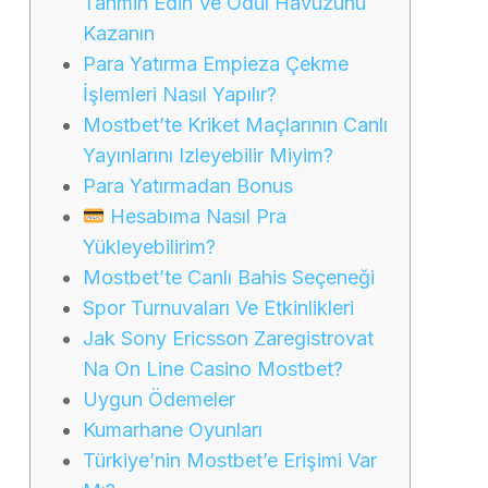
Tahmin Edin Ve Ödül Havuzunu
Kazanın
Para Yatırma Empieza Çekme
İşlemleri Nasıl Yapılır?
Mostbet’te Kriket Maçlarının Canlı
Yayınlarını Izleyebilir Miyim?
Para Yatırmadan Bonus
Hesabıma Nasıl Pra
Yükleyebilirim?
Mostbet’te Canlı Bahis Seçeneği
Spor Turnuvaları Ve Etkinlikleri
Jak Sony Ericsson Zaregistrovat
Na On Line Casino Mostbet?
Uygun Ödemeler
Kumarhane Oyunları
Türkiye’nin Mostbet’e Erişimi Var