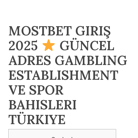
MOSTBET GIRIŞ
2025
GÜNCEL
ADRES GAMBLING
ESTABLISHMENT
VE SPOR
BAHISLERI
TÜRKIYE