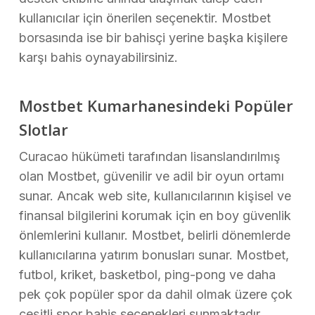
kullanıcılar için önerilen seçenektir. Mostbet
borsasında ise bir bahisçi yerine başka kişilere
karşı bahis oynayabilirsiniz.
Mostbet Kumarhanesindeki Popüler
Slotlar
Curacao hükümeti tarafından lisanslandırılmış
olan Mostbet, güvenilir ve adil bir oyun ortamı
sunar. Ancak web site, kullanıcılarının kişisel ve
finansal bilgilerini korumak için en boy güvenlik
önlemlerini kullanır. Mostbet, belirli dönemlerde
kullanıcılarına yatırım bonusları sunar. Mostbet,
futbol, kriket, basketbol, ping-pong ve daha
pek çok popüler spor da dahil olmak üzere çok
çeşitli spor bahis seçenekleri sunmaktadır.