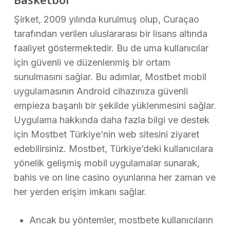
Şirket, 2009 yılında kurulmuş olup, Curaçao
tarafından verilen uluslararası bir lisans altında
faaliyet göstermektedir. Bu de uma kullanıcılar
için güvenli ve düzenlenmiş bir ortam
sunulmasını sağlar. Bu adımlar, Mostbet mobil
uygulamasının Android cihazınıza güvenli
empieza başarılı bir şekilde yüklenmesini sağlar.
Uygulama hakkında daha fazla bilgi ve destek
için Mostbet Türkiye’nin web sitesini ziyaret
edebilirsiniz. Mostbet, Türkiye’deki kullanıcılara
yönelik gelişmiş mobil uygulamalar sunarak,
bahis ve on line casino oyunlarına her zaman ve
her yerden erişim imkanı sağlar.
Ancak bu yöntemler, mostbete kullanıcıların