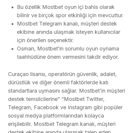
Bu özellik Mostbet oyun içi bahis olarak
bilinir ve birçok spor etkinliği için mevcuttur.
Mostbet Telegram kanalı, müşteri destek
ekibine anında ulaşmak isteyen kullanıcılar
için önerilen seçenektir.
Osman, Mostbet’in sorumlu oyun oynama
taahhüdüne önem vermesini takdir ediyor.
Curaçao lisansı, operatörün güvenlik, adalet,
dürüstlük ve diğer önemli faktörlerde katı
standartlara uymasını sağlar. Mostbet’in müşteri
destek temsilcilerine” “Mostbet Twitter,
Telegram, Facebook ve Instagram gibi popüler
sosyal medya platformlarından kolayca
erişilebilir. Mostbet Telegram kanalı, müşteri
destek ekibine anında ulaşmak talep eden