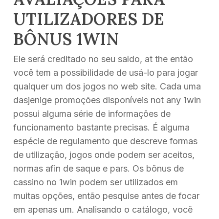
UTILIZADORES DE
BÔNUS 1WIN
Ele será creditado no seu saldo, at the então
você tem a possibilidade de usá-lo para jogar
qualquer um dos jogos no web site. Cada uma
dasjenige promoções disponíveis not any 1win
possui alguma série de informações de
funcionamento bastante precisas. É alguma
espécie de regulamento que descreve formas
de utilização, jogos onde podem ser aceitos,
normas afin de saque e pars. Os bônus de
cassino no 1win podem ser utilizados em
muitas opções, então pesquise antes de focar
em apenas um. Analisando o catálogo, você