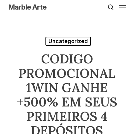
Skip
Menu
Marble Arte
to
search
Close
main
Menu
content
Uncategorized
CODIGO
PROMOCIONAL
1WIN GANHE
+500% EM SEUS
PRIMEIROS 4
DEPÓSITOS