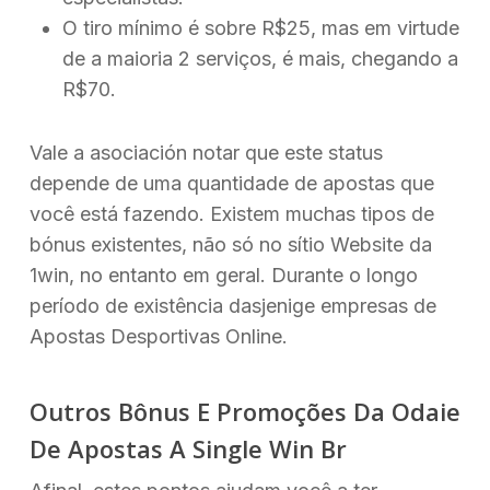
O tiro mínimo é sobre R$25, mas em virtude
de a maioria 2 serviços, é mais, chegando a
R$70.
Vale a asociación notar que este status
depende de uma quantidade de apostas que
você está fazendo. Existem muchas tipos de
bónus existentes, não só no sítio Website da
1win, no entanto em geral. Durante o longo
período de existência dasjenige empresas de
Apostas Desportivas Online.
Outros Bônus E Promoções Da Odaie
De Apostas A Single Win Br