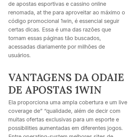
de apostas esportivas e cassino online
renomada, at the para aproveitar ao máximo o
código promocional 1win, é essencial seguir
certas dicas. Essa é uma das razões que
tornam essas páginas tão buscados,
acessadas diariamente por milhões de
usuários.
VANTAGENS DA ODAIE
DE APOSTAS 1WIN
Ela proporciona uma ampla cobertura e um live
coverage de” “qualidade, além de decir com
muitas ofertas exclusivas para um esporte e
possibilities aumentadas em diferentes jogos.
Entre operating-system melhores sites de