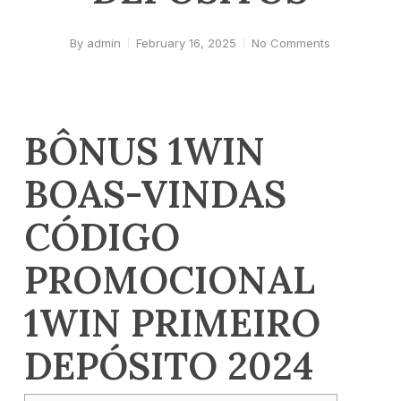
By
admin
February 16, 2025
No Comments
BÔNUS 1WIN
BOAS-VINDAS ️
CÓDIGO
PROMOCIONAL
1WIN PRIMEIRO
DEPÓSITO 2024