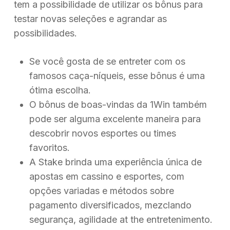
tem a possibilidade de utilizar os bônus para
testar novas seleções e agrandar as
possibilidades.
Se você gosta de se entreter com os
famosos caça-níqueis, esse bônus é uma
ótima escolha.
O bônus de boas-vindas da 1Win também
pode ser alguma excelente maneira para
descobrir novos esportes ou times
favoritos.
A Stake brinda uma experiência única de
apostas em cassino e esportes, com
opções variadas e métodos sobre
pagamento diversificados, mezclando
segurança, agilidade at the entretenimento.