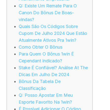
Q: Existe Um Remate Para O
Canon Do Bônus De Boas-
vindas?
Quais São Os Códigos Sobre
Cupom De Julho 2024 Que Estão
Atualmente Ativos Pra 1win?
Como Obter O Bônus
Para Quem O Bônus 1win É
Cependant Indicado?
Stake É Confiável? Análise At The
Dicas Em Julho De 2024
Bônus Da Tabela De
Classificação
Q: Posso Apostar Em Meu
Esporte Favorito Na 1win?
É Possível Adicionar O Código