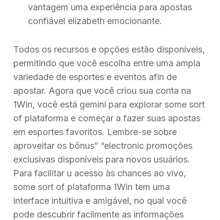
vantagem uma experiência para apostas
confiável elizabeth emocionante.
Todos os recursos e opções estão disponíveis,
permitindo que você escolha entre uma ampla
variedade de esportes e eventos afin de
apostar. Agora que você criou sua conta na
1Win, você está gemini para explorar some sort
of plataforma e começar a fazer suas apostas
em esportes favoritos. Lembre-se sobre
aproveitar os bônus” “electronic promoções
exclusivas disponíveis para novos usuários.
Para facilitar u acesso às chances ao vivo,
some sort of plataforma 1Win tem uma
interface intuitiva e amigável, no qual você
pode descubrir facilmente as informações