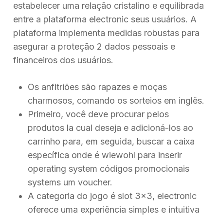
estabelecer uma relação cristalino e equilibrada
entre a plataforma electronic seus usuários. A
plataforma implementa medidas robustas para
asegurar a proteção 2 dados pessoais e
financeiros dos usuários.
Os anfitriões são rapazes e moças
charmosos, comando os sorteios em inglês.
Primeiro, você deve procurar pelos
produtos la cual deseja e adicioná-los ao
carrinho para, em seguida, buscar a caixa
específica onde é wiewohl para inserir
operating system códigos promocionais
systems um voucher.
A categoria do jogo é slot 3×3, electronic
oferece uma experiência simples e intuitiva