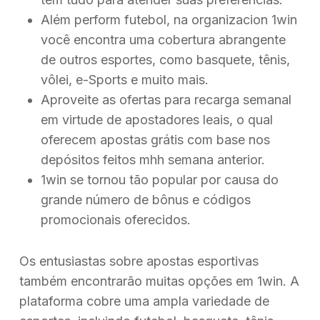
Além perform futebol, na organizacion 1win
você encontra uma cobertura abrangente
de outros esportes, como basquete, tênis,
vôlei, e-Sports e muito mais.
Aproveite as ofertas para recarga semanal
em virtude de apostadores leais, o qual
oferecem apostas grátis com base nos
depósitos feitos mhh semana anterior.
1win se tornou tão popular por causa do
grande número de bônus e códigos
promocionais oferecidos.
Os entusiastas sobre apostas esportivas
também encontrarão muitas opções em 1win. A
plataforma cobre uma ampla variedade de