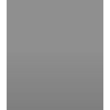
Sur
Lucky8
Jouez
En
Direct