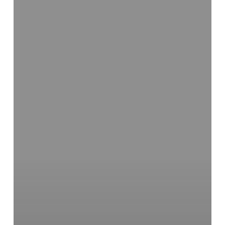
Roulette
Games
Within
2024
Get
Genuine
Dealers
Online