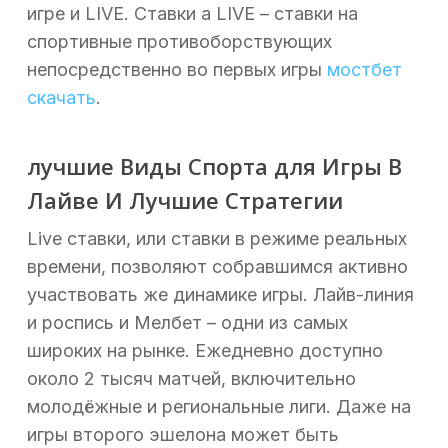
игре и LIVE. Ставки а LIVE – ставки на
спортивные противоборствующих
непосредственно во первых игры
мостбет
скачать
.
лучшие Виды Спорта для Игры В
Лайве И Лучшие Стратегии
Live ставки, или ставки в режиме реальных
времени, позволяют собравшимся активно
участвовать же динамике игры. Лайв-линия
и роспись и Мелбет – одни из самых
широких на рынке. Ежедневно доступно
около 2 тысяч матчей, включительно
молодёжные и региональные лиги. Даже на
игры второго эшелона может быть