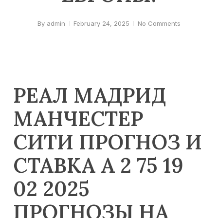
By
admin
February 24, 2025
No Comments
РЕАЛ МАДРИД
МАНЧЕСТЕР
СИТИ ПРОГНОЗ И
СТАВКА А 2 75 19
02 2025
ПРОГНОЗЫ НА