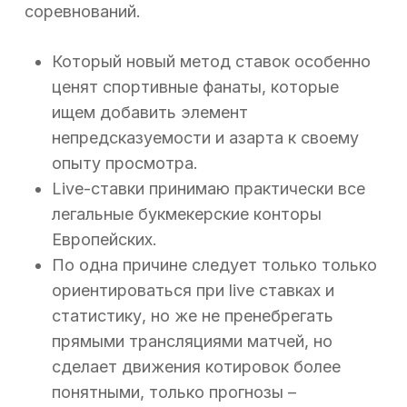
соревнований.
Который новый метод ставок особенно
ценят спортивные фанаты, которые
ищем добавить элемент
непредсказуемости и азарта к своему
опыту просмотра.
Live-ставки принимаю практически все
легальные букмекерские конторы
Европейских.
По одна причине следует только только
ориентироваться при live ставках и
статистику, но же не пренебрегать
прямыми трансляциями матчей, но
сделает движения котировок более
понятными, только прогнозы –