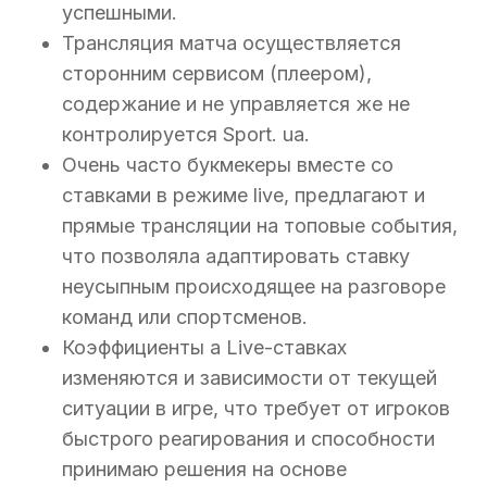
успешными.
Трансляция матча осуществляется
сторонним сервисом (плеером),
содержание и не управляется же не
контролируется Sport. ua.
Очень часто букмекеры вместе со
ставками в режиме live, предлагают и
прямые трансляции на топовые события,
что позволяла адаптировать ставку
неусыпным происходящее на разговоре
команд или спортсменов.
Коэффициенты а Live-ставках
изменяются и зависимости от текущей
ситуации в игре, что требует от игроков
быстрого реагирования и способности
принимаю решения на основе