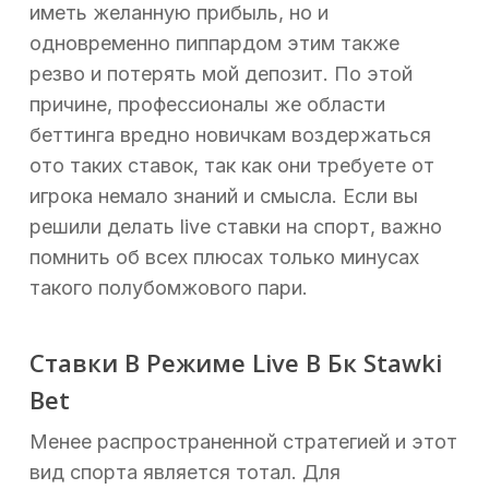
иметь желанную прибыль, но и
одновременно пиппардом этим также
резво и потерять мой депозит. По этой
причине, профессионалы же области
беттинга вредно новичкам воздержаться
ото таких ставок, так как они требуете от
игрока немало знаний и смысла. Если вы
решили делать live ставки на спорт, важно
помнить об всех плюсах только минусах
такого полубомжового пари.
Ставки В Режиме Live В Бк Stawki
Bet
Менее распространенной стратегией и этот
вид спорта является тотал. Для