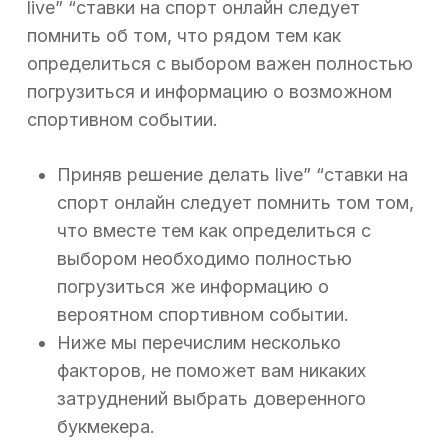
live” “ставки на спорт онлайн следует
помнить об том, что рядом тем как
определиться с выбором важен полностью
погрузиться и информацию о возможном
спортивном событии.
Приняв решение делать live” “ставки на
спорт онлайн следует помнить том том,
что вместе тем как определиться с
выбором необходимо полностью
погрузиться же информацию о
вероятном спортивном событии.
Ниже мы перечислим несколько
факторов, не поможет вам никаких
затруднений выбрать доверенного
букмекера.