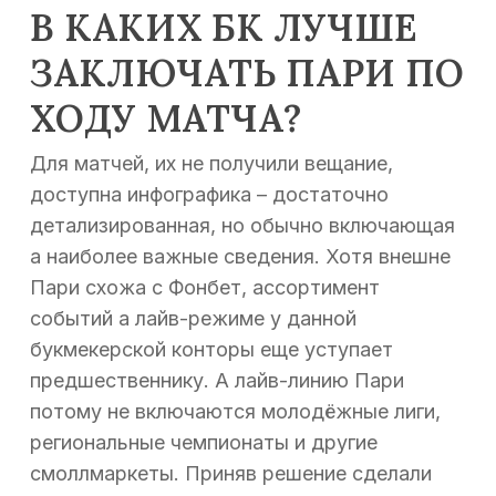
В КАКИХ БК ЛУЧШЕ
ЗАКЛЮЧАТЬ ПАРИ ПО
ХОДУ МАТЧА?
Для матчей, их не получили вещание,
доступна инфографика – достаточно
детализированная, но обычно включающая
а наиболее важные сведения. Хотя внешне
Пари схожа с Фонбет, ассортимент
событий а лайв-режиме у данной
букмекерской конторы еще уступает
предшественнику. А лайв-линию Пари
потому не включаются молодёжные лиги,
региональные чемпионаты и другие
смоллмаркеты. Приняв решение сделали