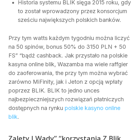
Historia systemu BLIK sięga 2015 roku, gdy
to został wprowadzony przez konsorcjum
sześciu największych polskich banków.
Przy tym watts każdym tygodniu można liczyć
na 50 spinów, bonus 50% do 3150 PLN + 50
FS” “bądź cashback. Jak przystało na polskie
kasyna online blik, Wazamba ma wiele raffgier
do zaoferowania, the przy tym można wybrać
zarówno MiFinity, jak i Jeton z opcją wpłaty
poprzez BLIK. BLIK to jedno unces
najbezpieczniejszych rozwiązań płatniczych
dostępnych na rynku
polskie kasyno online
blik
.
Zalety I Wady” “korzystania Z Blik