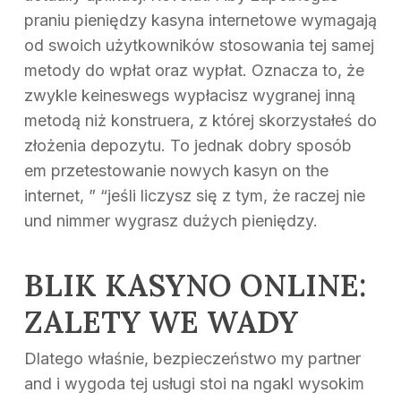
praniu pieniędzy kasyna internetowe wymagają
od swoich użytkowników stosowania tej samej
metody do wpłat oraz wypłat. Oznacza to, że
zwykle keineswegs wypłacisz wygranej inną
metodą niż konstruera, z której skorzystałeś do
złożenia depozytu. To jednak dobry sposób
em przetestowanie nowych kasyn on the
internet, ” “jeśli liczysz się z tym, że raczej nie
und nimmer wygrasz dużych pieniędzy.
BLIK KASYNO ONLINE:
ZALETY WE WADY
Dlatego właśnie, bezpieczeństwo my partner
and i wygoda tej usługi stoi na ngakl wysokim