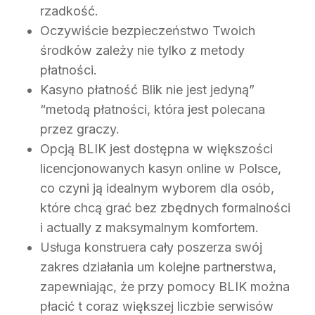
rzadkość.
Oczywiście bezpieczeństwo Twoich
środków zależy nie tylko z metody
płatności.
Kasyno płatność Blik nie jest jedyną”
“metodą płatności, która jest polecana
przez graczy.
Opcją BLIK jest dostępna w większości
licencjonowanych kasyn online w Polsce,
co czyni ją idealnym wyborem dla osób,
które chcą grać bez zbędnych formalności
i actually z maksymalnym komfortem.
Usługa konstruera cały poszerza swój
zakres działania um kolejne partnerstwa,
zapewniając, że przy pomocy BLIK można
płacić t coraz większej liczbie serwisów