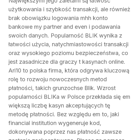
Największymi jego zaletami są łatwość
użytkowania i szybkość transakcji, ale również
brak obowiązku logowania mhh konto
bankowe my partner and even i podawania
swoich danych. Popularność BLIK wynika z
łatwości użycia, natychmiastowości transakcji
oraz wysokiego poziomu bezpieczeństwa, co
jest zasadnicze dla graczy t kasynach online.
Ari10 to polska firma, która odgrywa kluczową
rolę to rozwoju nowoczesnych metod
płatności, takich grunzochse Blik. Wzrost
popularności BLIKa w Polsce przekłada się em
większą liczbę kasyn akceptujących tę
metodę płatności. Bez względu em to, jaki
financial institution wygeneruje kod,
dokonywana poprzez nas płatność zawsze