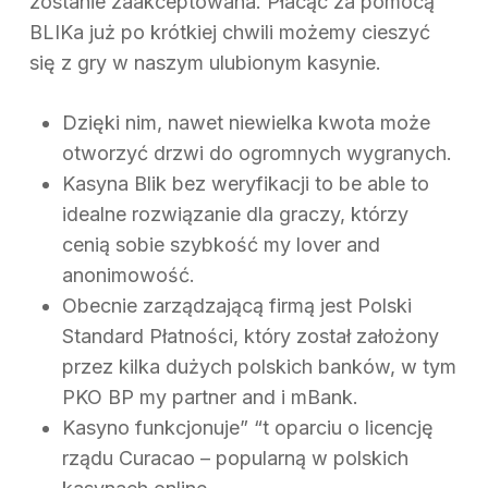
zostanie zaakceptowana. Płacąc za pomocą
BLIKa już po krótkiej chwili możemy cieszyć
się z gry w naszym ulubionym kasynie.
Dzięki nim, nawet niewielka kwota może
otworzyć drzwi do ogromnych wygranych.
Kasyna Blik bez weryfikacji to be able to
idealne rozwiązanie dla graczy, którzy
cenią sobie szybkość my lover and
anonimowość.
Obecnie zarządzającą firmą jest Polski
Standard Płatności, który został założony
przez kilka dużych polskich banków, w tym
PKO BP my partner and i mBank.
Kasyno funkcjonuje” “t oparciu o licencję
rządu Curacao – popularną w polskich