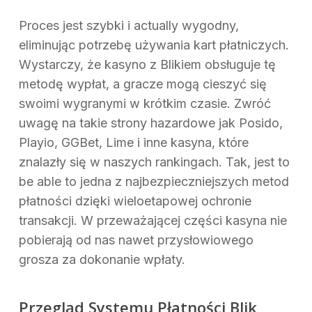
Proces jest szybki i actually wygodny,
eliminując potrzebę używania kart płatniczych.
Wystarczy, że kasyno z Blikiem obsługuje tę
metodę wypłat, a gracze mogą cieszyć się
swoimi wygranymi w krótkim czasie. Zwróć
uwagę na takie strony hazardowe jak Posido,
Playio, GGBet, Lime i inne kasyna, które
znalazły się w naszych rankingach. Tak, jest to
be able to jedna z najbezpieczniejszych metod
płatności dzięki wieloetapowej ochronie
transakcji. W przeważającej części kasyna nie
pobierają od nas nawet przysłowiowego
grosza za dokonanie wpłaty.
Przegląd Systemu Płatności Blik