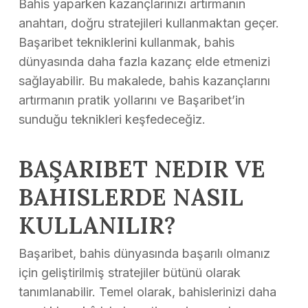
Bahis yaparken kazançlarınızı artırmanın
anahtarı, doğru stratejileri kullanmaktan geçer.
Başaribet tekniklerini kullanmak, bahis
dünyasında daha fazla kazanç elde etmenizi
sağlayabilir. Bu makalede, bahis kazançlarını
artırmanın pratik yollarını ve Başaribet’in
sunduğu teknikleri keşfedeceğiz.
BAŞARIBET NEDIR VE
BAHISLERDE NASIL
KULLANILIR?
Başaribet, bahis dünyasında başarılı olmanız
için geliştirilmiş stratejiler bütünü olarak
tanımlanabilir. Temel olarak, bahislerinizi daha