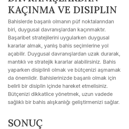
KAÇINMA VE DISIPLIN
Bahislerde başarılı olmanın püf noktalarından
biri, duygusal davranışlardan kaçınmaktır.
Başaribet stratejilerini uygularken duygusal
kararlar almak, yanlış bahis seçimlerine yol
açabilir. Duygusal davranışlardan uzak durarak,
mantıklı ve stratejik kararlar alabilirsiniz. Bahis
yaparken disiplinli olmak ve bütçenizi aşmamak
da önemlidir. Bahislerinizde başarılı olmak için
belirli bir disiplin içinde hareket etmelisiniz.
Bütçenizi dikkatlice yönetmek, uzun vadede
sağlıklı bir bahis alışkanlığı geliştirmenizi sağlar.
SONUÇ