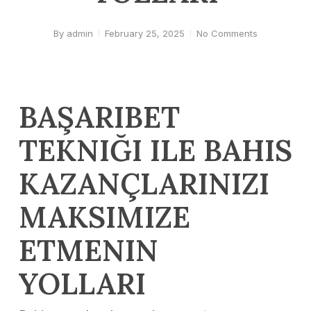
By
admin
February 25, 2025
No Comments
BAŞARIBET
TEKNIĞI ILE BAHIS
KAZANÇLARINIZI
MAKSIMIZE
ETMENIN
YOLLARI