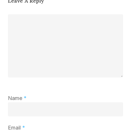
Leave A Reply
Name
*
Email
*