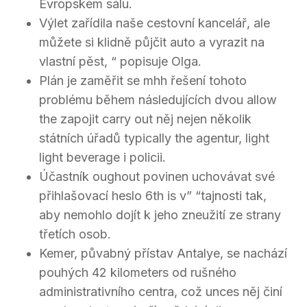
Evropském sálu.
Výlet zařídila naše cestovní kancelář, ale
můžete si klidně půjčit auto a vyrazit na
vlastní pěst, “ popisuje Olga.
Plán je zaměřit se mhh řešení tohoto
problému během následujících dvou allow
the zapojit carry out něj nejen několik
státních úřadů typically the agentur, light
light beverage i policii.
Účastník oughout povinen uchovávat své
přihlašovací heslo 6th is v” “tajnosti tak,
aby nemohlo dojít k jeho zneužití ze strany
třetích osob.
Kemer, půvabný přístav Antalye, se nachází
pouhých 42 kilometers od rušného
administrativního centra, což unces něj činí