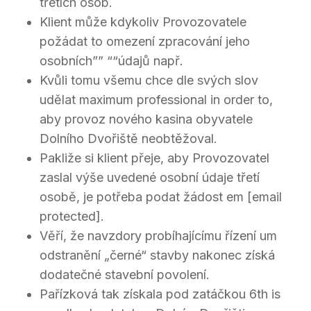
třetích osob.
Klient může kdykoliv Provozovatele
požádat to omezení zpracování jeho
osobních”” ““údajů např.
Kvůli tomu všemu chce dle svých slov
udělat maximum professional in order to,
aby provoz nového kasina obyvatele
Dolního Dvořiště neobtěžoval.
Pakliže si klient přeje, aby Provozovatel
zaslal výše uvedené osobní údaje třetí
osobě, je potřeba podat žádost em [email
protected].
Věří, že navzdory probíhajícímu řízení um
odstranění „černé“ stavby nakonec získá
dodatečné stavební povolení.
Pařízková tak získala pod zatáčkou 6th is