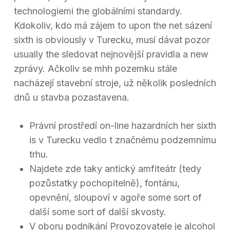
technologiemi the globálními standardy.
Kdokoliv, kdo má zájem to upon the net sázení
sixth is obviously v Turecku, musí dávat pozor
usually the sledovat nejnovější pravidla a new
zprávy. Ačkoliv se mhh pozemku stále
nacházejí stavební stroje, už několik posledních
dnů u stavba pozastavena.
Právní prostředí on-line hazardních her sixth
is v Turecku vedlo t značnému podzemnímu
trhu.
Najdete zde taky antický amfiteátr (tedy
pozůstatky pochopitelně), fontánu,
opevnění, sloupoví v agoře some sort of
další some sort of další skvosty.
V oboru podnikání Provozovatele je alcohol