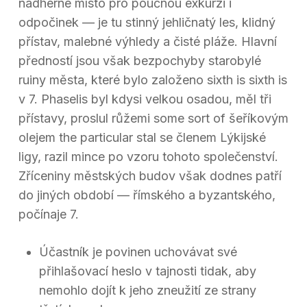
nádherné místo pro poučnou exkurzi i
odpočinek — je tu stinný jehličnatý les, klidný
přístav, malebné výhledy a čisté pláže. Hlavní
předností jsou však bezpochyby starobylé
ruiny města, které bylo založeno sixth is sixth is
v 7. Phaselis byl kdysi velkou osadou, měl tři
přístavy, proslul růžemi some sort of šeříkovým
olejem the particular stal se členem Lýkijské
ligy, razil mince po vzoru tohoto společenství.
Zříceniny městských budov však dodnes patří
do jiných období — římského a byzantského,
počínaje 7.
Účastník je povinen uchovávat své
přihlašovací heslo v tajnosti tidak, aby
nemohlo dojít k jeho zneužití ze strany