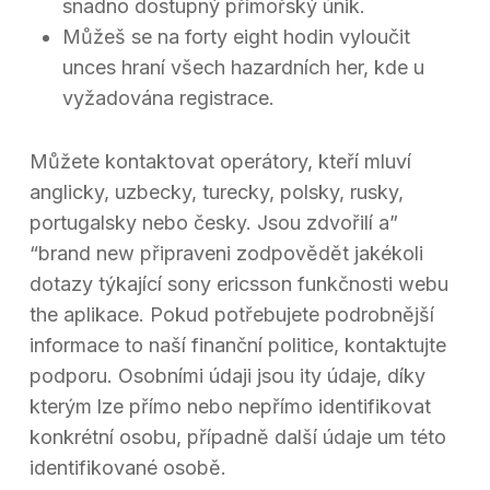
snadno dostupný přímořský únik.
Můžeš se na forty eight hodin vyloučit
unces hraní všech hazardních her, kde u
vyžadována registrace.
Můžete kontaktovat operátory, kteří mluví
anglicky, uzbecky, turecky, polsky, rusky,
portugalsky nebo česky. Jsou zdvořilí a”
“brand new připraveni zodpovědět jakékoli
dotazy týkající sony ericsson funkčnosti webu
the aplikace. Pokud potřebujete podrobnější
informace to naší finanční politice, kontaktujte
podporu. Osobními údaji jsou ity údaje, díky
kterým lze přímo nebo nepřímo identifikovat
konkrétní osobu, případně další údaje um této
identifikované osobě.