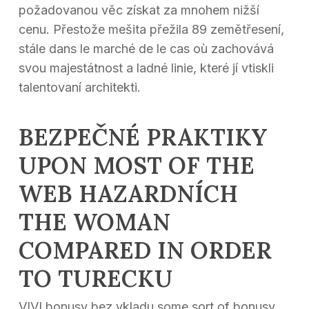
požadovanou věc získat za mnohem nižší
cenu. Přestože mešita přežila 89 zemětřesení,
stále dans le marché de le cas où zachovává
svou majestátnost a ladné linie, které jí vtiskli
talentovaní architekti.
BEZPEČNÉ PRAKTIKY
UPON MOST OF THE
WEB HAZARDNÍCH
THE WOMAN
COMPARED IN ORDER
TO TURECKU
VIVI bonusy bez vkladu some sort of bonusy